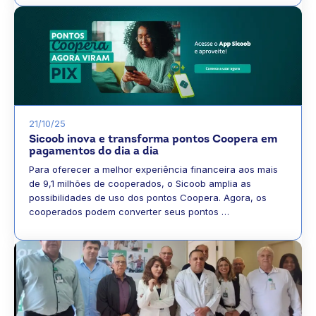
21/10/25
Sicoob inova e transforma pontos Coopera em
pagamentos do dia a dia
Para oferecer a melhor experiência financeira aos mais
de 9,1 milhões de cooperados, o Sicoob amplia as
possibilidades de uso dos pontos Coopera. Agora, os
cooperados podem converter seus pontos …