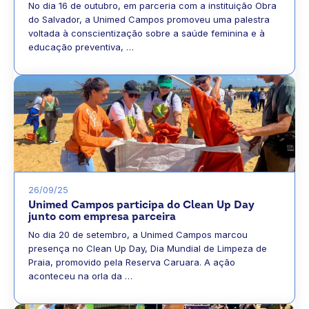
No dia 16 de outubro, em parceria com a instituição Obra
do Salvador, a Unimed Campos promoveu uma palestra
voltada à conscientização sobre a saúde feminina e à
educação preventiva, …
26/09/25
Unimed Campos participa do Clean Up Day
junto com empresa parceira
No dia 20 de setembro, a Unimed Campos marcou
presença no Clean Up Day, Dia Mundial de Limpeza de
Praia, promovido pela Reserva Caruara. A ação
aconteceu na orla da …