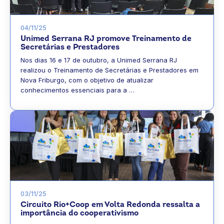
04/11/25
Unimed Serrana RJ promove Treinamento de
Secretárias e Prestadores
Nos dias 16 e 17 de outubro, a Unimed Serrana RJ
realizou o Treinamento de Secretárias e Prestadores em
Nova Friburgo, com o objetivo de atualizar
conhecimentos essenciais para a …
03/11/25
Circuito Rio+Coop em Volta Redonda ressalta a
importância do cooperativismo