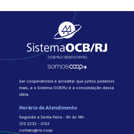
Ser cooperativista é acreditar que juntos podemos
mais, e o Sistema OCB/RJ é a consolidação dessa
ideia.
Horário de Atendimento
Segunda a Sexta-Feira - 9h às 18h
(21) 2232 - 0133
contato@rio.coop