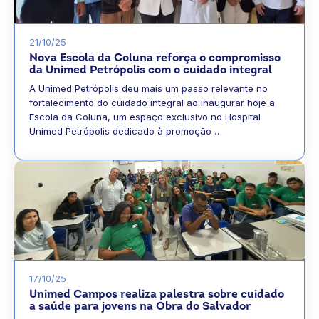
21/10/25
Nova Escola da Coluna reforça o compromisso
da Unimed Petrópolis com o cuidado integral
A Unimed Petrópolis deu mais um passo relevante no
fortalecimento do cuidado integral ao inaugurar hoje a
Escola da Coluna, um espaço exclusivo no Hospital
Unimed Petrópolis dedicado à promoção …
17/10/25
Unimed Campos realiza palestra sobre cuidado
a saúde para jovens na Obra do Salvador