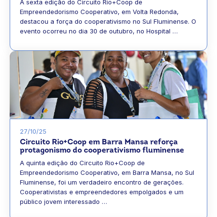
A sexta edição do Circuito Rio+Coop de
Empreendedorismo Cooperativo, em Volta Redonda,
destacou a força do cooperativismo no Sul Fluminense. O
evento ocorreu no dia 30 de outubro, no Hospital …
27/10/25
Circuito Rio+Coop em Barra Mansa reforça
protagonismo do cooperativismo fluminense
A quinta edição do Circuito Rio+Coop de
Empreendedorismo Cooperativo, em Barra Mansa, no Sul
Fluminense, foi um verdadeiro encontro de gerações.
Cooperativistas e empreendedores empolgados e um
público jovem interessado …