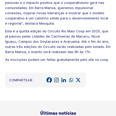
pessoas e o impacto positivo que o cooperativismo gera nas
comunidades. Em Barra Mansa, queremos impulsionar
conexões, inspirar novas lideranças e mostrar que o modelo
cooperativo é um caminho sólido para o desenvolvimento local
e regional”, destaca Mesquita.
Esta é a quinta edição do Circuito Rio Mais Coop em 2025, que
já passou pelas cidades de Cachoeiras de Macacu, Nova
Iguaçu, Campos dos Goytacazes e Araruama. Até o fim do ano,
outras três edições do Circuito serão realizadas pelo estado. Em
Barra Mansa, o evento será realizado das 8h às 17h.
As inscrições podem ser feitas gratuitamente pelo site
rio.coop.
COMPARTILHE
Últimas notícias