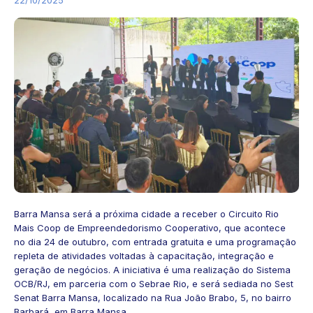
Barra Mansa será a próxima cidade a receber o Circuito Rio
Mais Coop de Empreendedorismo Cooperativo, que acontece
no dia 24 de outubro, com entrada gratuita e uma programação
repleta de atividades voltadas à capacitação, integração e
geração de negócios. A iniciativa é uma realização do Sistema
OCB/RJ, em parceria com o Sebrae Rio, e será sediada no Sest
Senat Barra Mansa, localizado na Rua João Brabo, 5, no bairro
Barbará, em Barra Mansa.