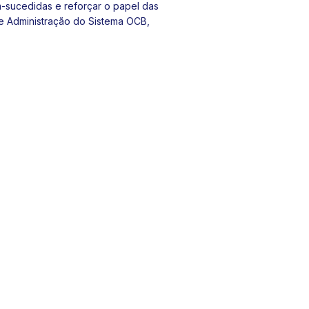
m-sucedidas e reforçar o papel das
e Administração do Sistema OCB,