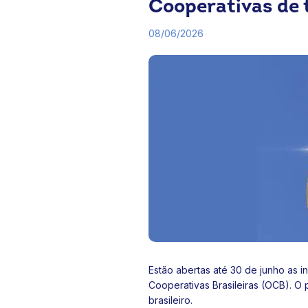
Cooperativas de 
08/06/2026
Estão abertas até 30 de junho as i
Cooperativas Brasileiras (OCB). O 
brasileiro.