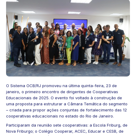
O Sistema OCB/RJ promoveu na última quinta-feira, 23 de
janeiro, o primeiro encontro de dirigentes de Cooperativas
Educacionais de 2025. O evento foi voltado à construção de
uma proposta para estruturar a Câmara Temática do segmento
– criada para propor ações conjuntas de fortalecimento das 12
cooperativas educacionais no estado do Rio de Janeiro.
Participaram da reunião sete cooperativas: a Escola Friburg, de
Nova Friburgo; o Colégio Cooperar, ACEC, Educar e CESB, de