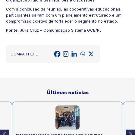
organização futura das reuniões e discussões.
Com a conclusão da reunião, as cooperativas educacionais
participantes saíram com um planejamento estruturado e um
compromisso coletivo de fortalecer o segmento no estado.
Fonte:
Júlia Cruz – Comunicação Sistema OCB/RJ
COMPARTILHE
Últimas notícias