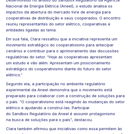
Nacional de Energia Elétrica (Aneel), o estudo analisa os
impactos da abertura do mercado livre de energia para
cooperativas de distribuição e seus cooperados. O encontro
reuniu representantes do setor elétrico, cooperativas e
entidades ligadas ao tema.
Em sua fala, Clara ressaltou que a iniciativa representa um
movimento estratégico do cooperativismo para antecipar
cenários e contribuir para o aprimoramento das discussões
regulatórias do setor. “Hoje as cooperativas apresentam
um estudo e vão além. Apresentam um posicionamento
estratégico do cooperativismo diante do futuro do setor
elétrico.”
Segundo ela, a participação no ambiente regulatório
experimental da Aneel demonstra que o movimento está
preparado para colaborar com a construção de soluções para
o país. “O cooperativismo está reagindo às mudanças do setor
elétrico e ajudando a construí-las. Participar
do Sandbox Regulatório da Aneel é assumir protagonismo
na busca de soluções para o país”, destacou.
Clara também afirmou que iniciativas como essa permitem às