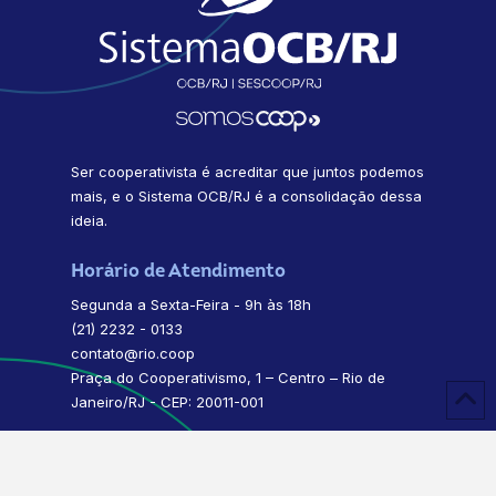
Ser cooperativista é acreditar que juntos podemos
mais, e o Sistema OCB/RJ é a consolidação dessa
ideia.
Horário de Atendimento
Segunda a Sexta-Feira - 9h às 18h
(21) 2232 - 0133
contato@rio.coop
Praça do Cooperativismo, 1 – Centro – Rio de
Janeiro/RJ - CEP: 20011-001