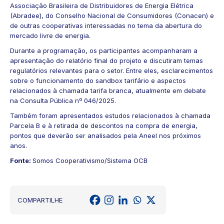
Associação Brasileira de Distribuidores de Energia Elétrica
(Abradee), do Conselho Nacional de Consumidores (Conacen) e
de outras cooperativas interessadas no tema da abertura do
mercado livre de energia.
Durante a programação, os participantes acompanharam a
apresentação do relatório final do projeto e discutiram temas
regulatórios relevantes para o setor. Entre eles, esclarecimentos
sobre o funcionamento do sandbox tarifário e aspectos
relacionados à chamada tarifa branca, atualmente em debate
na Consulta Pública nº 046/2025.
Também foram apresentados estudos relacionados à chamada
Parcela B e à retirada de descontos na compra de energia,
pontos que deverão ser analisados pela Aneel nos próximos
anos.
Fonte:
Somos Cooperativismo/Sistema OCB
COMPARTILHE