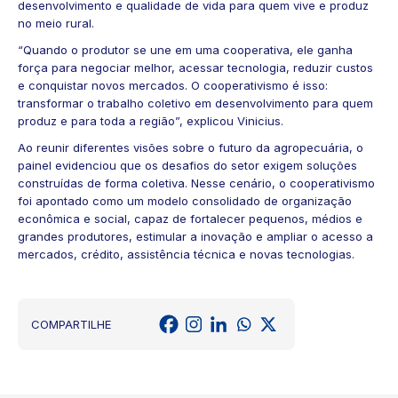
desenvolvimento e qualidade de vida para quem vive e produz
no meio rural.
“Quando o produtor se une em uma cooperativa, ele ganha
força para negociar melhor, acessar tecnologia, reduzir custos
e conquistar novos mercados. O cooperativismo é isso:
transformar o trabalho coletivo em desenvolvimento para quem
produz e para toda a região”, explicou Vinicius.
Ao reunir diferentes visões sobre o futuro da agropecuária, o
painel evidenciou que os desafios do setor exigem soluções
construídas de forma coletiva. Nesse cenário, o cooperativismo
foi apontado como um modelo consolidado de organização
econômica e social, capaz de fortalecer pequenos, médios e
grandes produtores, estimular a inovação e ampliar o acesso a
mercados, crédito, assistência técnica e novas tecnologias.
COMPARTILHE