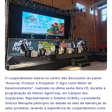
O cooperativismo esteve no centro das discussões do painel
“Associar, Produzir e Prosperar: O Agro como Motor do
Desenvolvimento”, realizado na última sexta-feira (3), durante a
programação do Interior AgroCoop, em Campos dos
Goytacazes. Representando o Sistema OCB/RJ, o presidente
Vinicius Mesquita participou do debate ao lado de lideranças do
setor produtivo, levando a experiência do cooperativismo como