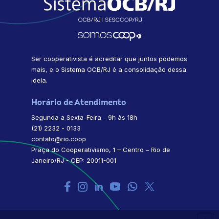
Ser cooperativista é acreditar que juntos podemos
mais, e o Sistema OCB/RJ é a consolidação dessa
ideia.
Horário de Atendimento
Segunda a Sexta-Feira - 9h às 18h
(21) 2232 - 0133
contato@rio.coop
Praça do Cooperativismo, 1 – Centro – Rio de
Janeiro/RJ - CEP: 20011-001