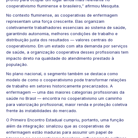
cooperativismo fluminense e brasileiro,” afirmou Mesquita.
No contexto fluminense, as cooperativas de enfermagem
representam uma força crescente. Elas organizam
coletivamente trabalhadores essenciais ao sistema de saúde,
garantindo autonomia, melhores condições de trabalho e
distribuição justa dos resultados — valores centrais do
cooperativismo. Em um estado com alta demanda por serviços
de saúde, a organização cooperativa desses profissionais tem
impacto direto na qualidade do atendimento prestado à
população.
No plano nacional, o segmento também se destaca como
modelo de como o cooperativismo pode transformar relações
de trabalho em setores historicamente precarizados. A
enfermagem — uma das maiores categorias profissionais da
saúde no Brasil — encontra no cooperativismo um caminho
para valorização profissional, maior renda e proteção coletiva
frente às instabilidades do mercado.
O Primeiro Encontro Estadual cumpriu, portanto, uma função
além da integração: sinalizou que as cooperativas de
enfermagem estão maduras para assumir um papel de