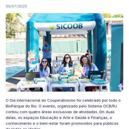
09/07/2025
O Dia Internacional do Cooperativismo foi celebrado por todo o
BioParque do Rio. O evento, organizado pelo Sistema OCB/RJ
contou com quatro áreas exclusivas de atividades. Em duas
delas, os espaços Educação e Arte e Saúde e Finanças, o
conhecimento e o bem-estar foram promovidos para públicos
de todas as idades.