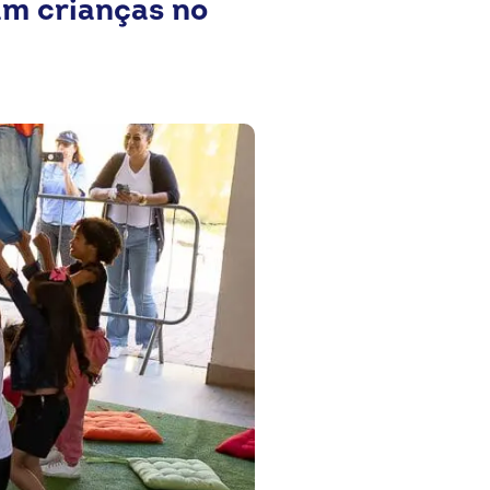
am crianças no