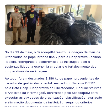
No dia 23 de maio, o Sescoop/RJ realizou a doação de mais de
3 toneladas de papel branco tipo 2 para a Cooperativa Rocinha
Recicla, reforçando o compromisso da instituição com a
sustentabilidade, a economia circular e o fortalecimento das
cooperativas de reciclagem.
Ao todo, foram destinados 3.380 kg de papel, provenientes do
trabalho de gestão documental realizado no Sistema OCB/RJ
pela Data Coop (Cooperativa de Bibliotecários, Documentalistas
e Analistas da Informação), contratada pelo Sescoop/RJ para
executar as atividades de organização, classificação, avaliação
e eliminação documental da instituição, seguindo critérios