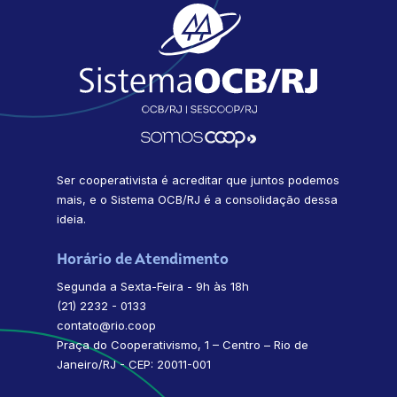
Ser cooperativista é acreditar que juntos podemos
mais, e o Sistema OCB/RJ é a consolidação dessa
ideia.
Horário de Atendimento
Segunda a Sexta-Feira - 9h às 18h
(21) 2232 - 0133
contato@rio.coop
Praça do Cooperativismo, 1 – Centro – Rio de
Janeiro/RJ - CEP: 20011-001