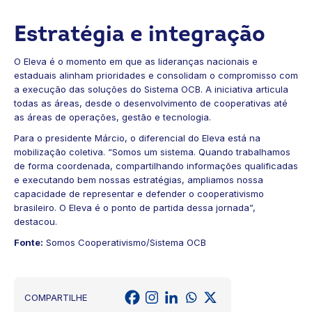
Estratégia e integração
O Eleva é o momento em que as lideranças nacionais e
estaduais alinham prioridades e consolidam o compromisso com
a execução das soluções do Sistema OCB. A iniciativa articula
todas as áreas, desde o desenvolvimento de cooperativas até
as áreas de operações, gestão e tecnologia.
Para o presidente Márcio, o diferencial do Eleva está na
mobilização coletiva. “Somos um sistema. Quando trabalhamos
de forma coordenada, compartilhando informações qualificadas
e executando bem nossas estratégias, ampliamos nossa
capacidade de representar e defender o cooperativismo
brasileiro. O Eleva é o ponto de partida dessa jornada”,
destacou.
Fonte:
Somos Cooperativismo/Sistema OCB
COMPARTILHE