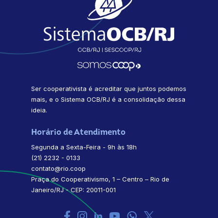
Ser cooperativista é acreditar que juntos podemos
mais, e o Sistema OCB/RJ é a consolidação dessa
ideia.
Horário de Atendimento
Segunda a Sexta-Feira - 9h às 18h
(21) 2232 - 0133
contato@rio.coop
Praça do Cooperativismo, 1 – Centro – Rio de
Janeiro/RJ - CEP: 20011-001