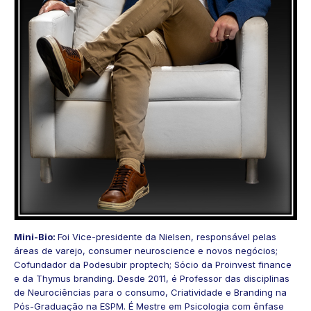
Mini-Bio:
Foi Vice-presidente da Nielsen, responsável pelas
áreas de varejo, consumer neuroscience e novos negócios;
Cofundador da Podesubir proptech; Sócio da Proinvest finance
e da Thymus branding. Desde 2011, é Professor das disciplinas
de Neurociências para o consumo, Criatividade e Branding na
Pós-Graduação na ESPM. É Mestre em Psicologia com ênfase