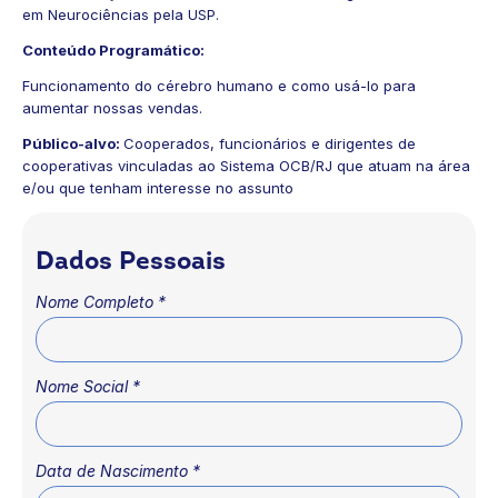
em Neurociências pela USP.
Conteúdo Programático:
Funcionamento do cérebro humano e como usá-lo para
aumentar nossas vendas.
Público-alvo:
Cooperados, funcionários e dirigentes de
cooperativas vinculadas ao Sistema OCB/RJ que atuam na área
e/ou que tenham interesse no assunto
Dados Pessoais
Nome Completo
*
Nome Social
*
Data de Nascimento
*