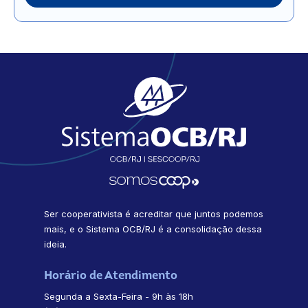
Ser cooperativista é acreditar que juntos podemos
mais, e o Sistema OCB/RJ é a consolidação dessa
ideia.
Horário de Atendimento
Segunda a Sexta-Feira - 9h às 18h