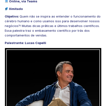
Online, via Teams
Ilimitado
Objetivo:
Quem não se inspira ao entender o funcionamento do
cérebro humano e como usamos isso para desenvolver nossos
negócios?! Muitas dicas práticas e últimos trabalhos científicos.
Essa palestra traz o embasamento científico por trás dos
comportamentos de vendas.
Palestrante: Lucas Copelli