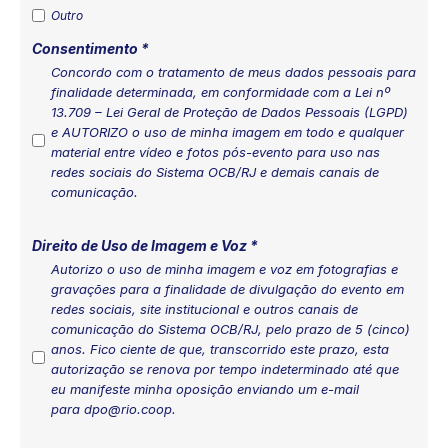
Outro
Consentimento
*
Concordo com o tratamento de meus dados pessoais para
finalidade determinada, em conformidade com a Lei nº
13.709 – Lei Geral de Proteção de Dados Pessoais (LGPD)
e AUTORIZO o uso de minha imagem em todo e qualquer
material entre vídeo e fotos pós-evento para uso nas
redes sociais do Sistema OCB/RJ e demais canais de
comunicação.
Direito de Uso de Imagem e Voz
*
Autorizo o uso de minha imagem e voz em fotografias e
gravações para a finalidade de divulgação do evento em
redes sociais, site institucional e outros canais de
comunicação do Sistema OCB/RJ, pelo prazo de 5 (cinco)
anos. Fico ciente de que, transcorrido este prazo, esta
autorização se renova por tempo indeterminado até que
eu manifeste minha oposição enviando um e-mail
para dpo@rio.coop.