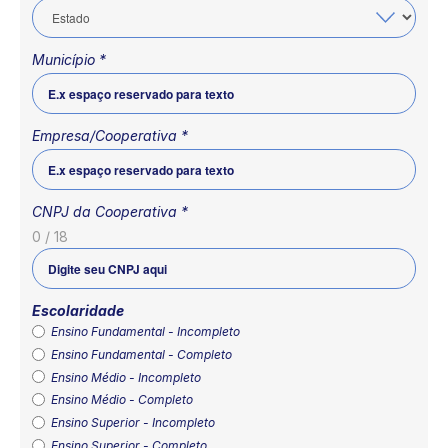
Município
*
Empresa/Cooperativa
*
CNPJ da Cooperativa
*
0 / 18
Escolaridade
Ensino Fundamental - Incompleto
Ensino Fundamental - Completo
Ensino Médio - Incompleto
Ensino Médio - Completo
Ensino Superior - Incompleto
Ensino Superior - Completo