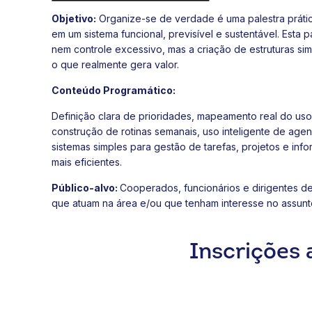
Objetivo:
Organize-se de verdade é uma palestra prátic
em um sistema funcional, previsível e sustentável. Esta 
nem controle excessivo, mas a criação de estruturas si
o que realmente gera valor.
Conteúdo Programático:
Definição clara de prioridades, mapeamento real do uso
construção de rotinas semanais, uso inteligente de agen
sistemas simples para gestão de tarefas, projetos e in
mais eficientes.
Público-alvo:
Cooperados, funcionários e dirigentes d
que atuam na área e/ou que tenham interesse no assunt
Inscrições 