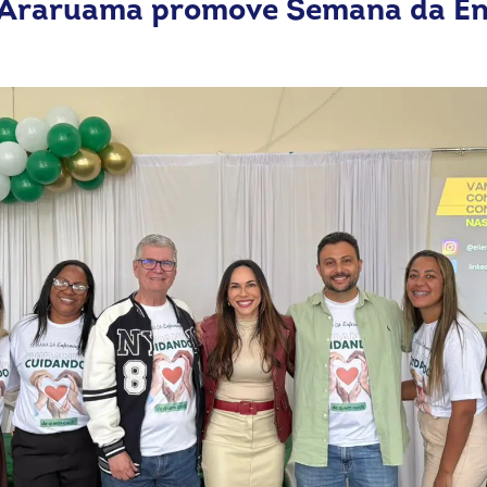
 Araruama promove Semana da E