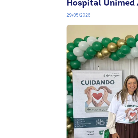
Hospital Unimed
29/05/2026