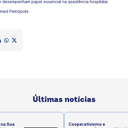
e desempenham papel essencial na assistência hospitalar.
med Petrópolis
Últimas notícias
 na Sua
Cooperativismo e