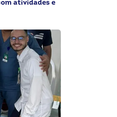
om atividades e