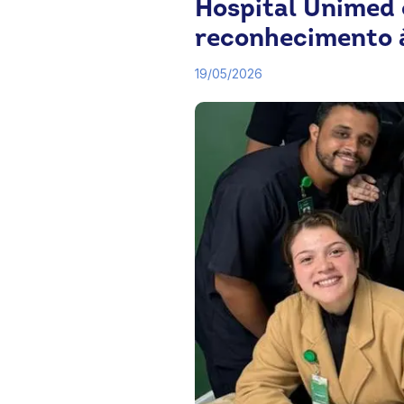
Hospital Unimed
reconhecimento 
19/05/2026