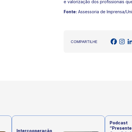
e valorização dos profissionais qu
Fonte:
Assessoria de Imprensa/Uni
COMPARTILHE
Podcast
“Presente
Intercooperação