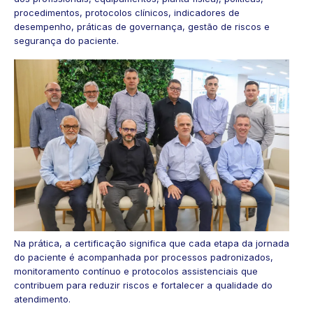
procedimentos, protocolos clínicos, indicadores de
desempenho, práticas de governança, gestão de riscos e
segurança do paciente.
Na prática, a certificação significa que cada etapa da jornada
do paciente é acompanhada por processos padronizados,
monitoramento contínuo e protocolos assistenciais que
contribuem para reduzir riscos e fortalecer a qualidade do
atendimento.