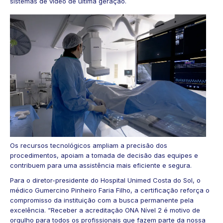
sistemas de vídeo de última geração.
Os recursos tecnológicos ampliam a precisão dos
procedimentos, apoiam a tomada de decisão das equipes e
contribuem para uma assistência mais eficiente e segura.
Para o diretor-presidente do Hospital Unimed Costa do Sol, o
médico Gumercino Pinheiro Faria Filho, a certificação reforça o
compromisso da instituição com a busca permanente pela
excelência. “Receber a acreditação ONA Nível 2 é motivo de
orgulho para todos os profissionais que fazem parte da nossa