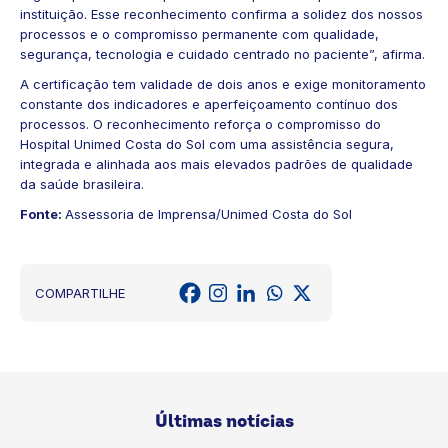
instituição. Esse reconhecimento confirma a solidez dos nossos
processos e o compromisso permanente com qualidade,
segurança, tecnologia e cuidado centrado no paciente”, afirma.
A certificação tem validade de dois anos e exige monitoramento
constante dos indicadores e aperfeiçoamento contínuo dos
processos. O reconhecimento reforça o compromisso do
Hospital Unimed Costa do Sol com uma assistência segura,
integrada e alinhada aos mais elevados padrões de qualidade
da saúde brasileira.
Fonte:
Assessoria de Imprensa/Unimed Costa do Sol
COMPARTILHE
Últimas notícias