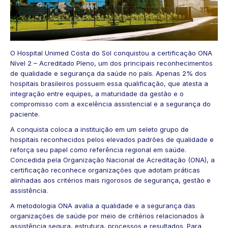
O Hospital Unimed Costa do Sol conquistou a certificação ONA
Nível 2 – Acreditado Pleno, um dos principais reconhecimentos
de qualidade e segurança da saúde no país. Apenas 2% dos
hospitais brasileiros possuem essa qualificação, que atesta a
integração entre equipes, a maturidade da gestão e o
compromisso com a excelência assistencial e a segurança do
paciente.
A conquista coloca a instituição em um seleto grupo de
hospitais reconhecidos pelos elevados padrões de qualidade e
reforça seu papel como referência regional em saúde.
Concedida pela Organização Nacional de Acreditação (ONA), a
certificação reconhece organizações que adotam práticas
alinhadas aos critérios mais rigorosos de segurança, gestão e
assistência.
A metodologia ONA avalia a qualidade e a segurança das
organizações de saúde por meio de critérios relacionados à
assistência segura, estrutura, processos e resultados. Para