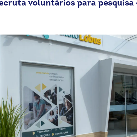
ecruta voluntários para pesquisa 