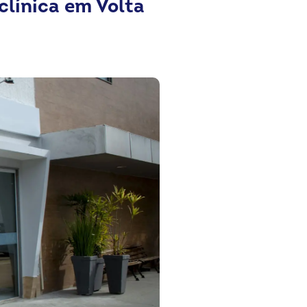
clínica em Volta