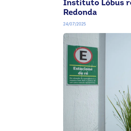
Instituto Lóbus r
Redonda
24/07/2025