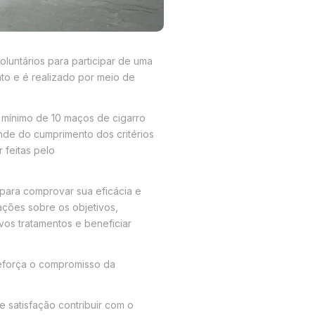
luntários para participar de uma
to e é realizado por meio de
 mínimo de 10 maços de cigarro
ende do cumprimento dos critérios
 feitas pelo
para comprovar sua eficácia e
ações sobre os objetivos,
vos tratamentos e beneficiar
reforça o compromisso da
satisfação contribuir com o