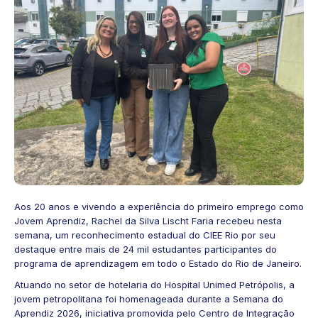
Aos 20 anos e vivendo a experiência do primeiro emprego como
Jovem Aprendiz, Rachel da Silva Lischt Faria recebeu nesta
semana, um reconhecimento estadual do CIEE Rio por seu
destaque entre mais de 24 mil estudantes participantes do
programa de aprendizagem em todo o Estado do Rio de Janeiro.
Atuando no setor de hotelaria do Hospital Unimed Petrópolis, a
jovem petropolitana foi homenageada durante a Semana do
Aprendiz 2026, iniciativa promovida pelo Centro de Integração