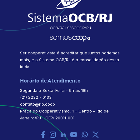
Ser cooperativista é acreditar que juntos podemos
mais, e o Sistema OCB/RJ é a consolidação dessa
ideia.
Horário de Atendimento
Segunda a Sexta-Feira - 9h às 18h
(21) 2232 - 0133
contato@rio.coop
Praça do Cooperativismo, 1 – Centro – Rio de
Janeiro/RJ - CEP: 20011-001