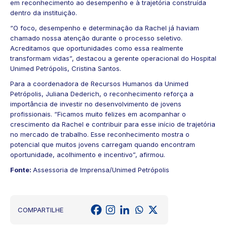
em reconhecimento ao desempenho e à trajetória construída
dentro da instituição.
“O foco, desempenho e determinação da Rachel já haviam
chamado nossa atenção durante o processo seletivo.
Acreditamos que oportunidades como essa realmente
transformam vidas”, destacou a gerente operacional do Hospital
Unimed Petrópolis, Cristina Santos.
Para a coordenadora de Recursos Humanos da Unimed
Petrópolis, Juliana Dederich, o reconhecimento reforça a
importância de investir no desenvolvimento de jovens
profissionais. “Ficamos muito felizes em acompanhar o
crescimento da Rachel e contribuir para esse início de trajetória
no mercado de trabalho. Esse reconhecimento mostra o
potencial que muitos jovens carregam quando encontram
oportunidade, acolhimento e incentivo”, afirmou.
Fonte:
Assessoria de Imprensa/Unimed Petrópolis
COMPARTILHE