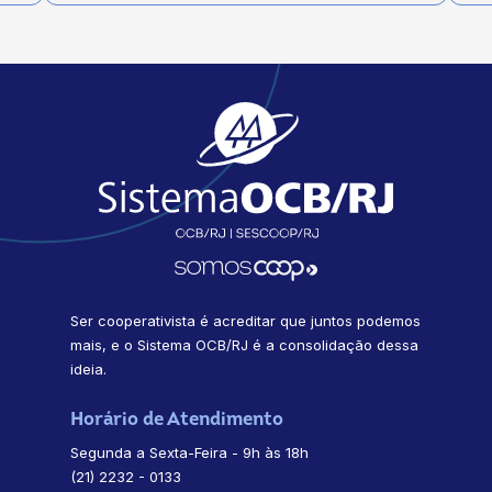
Ser cooperativista é acreditar que juntos podemos
mais, e o Sistema OCB/RJ é a consolidação dessa
ideia.
Horário de Atendimento
Segunda a Sexta-Feira - 9h às 18h
(21) 2232 - 0133