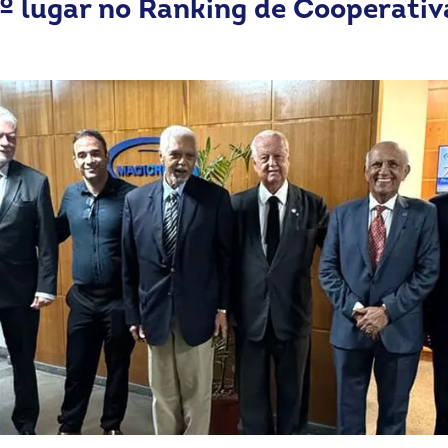
 lugar no Ranking de Cooperativ