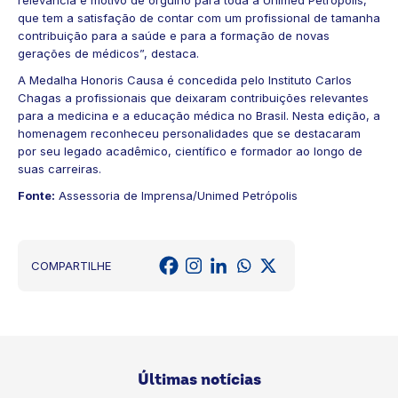
que tem a satisfação de contar com um profissional de tamanha
contribuição para a saúde e para a formação de novas
gerações de médicos”, destaca.
A Medalha Honoris Causa é concedida pelo Instituto Carlos
Chagas a profissionais que deixaram contribuições relevantes
para a medicina e a educação médica no Brasil. Nesta edição, a
homenagem reconheceu personalidades que se destacaram
por seu legado acadêmico, científico e formador ao longo de
suas carreiras.
Fonte:
Assessoria de Imprensa/Unimed Petrópolis
COMPARTILHE
Últimas notícias