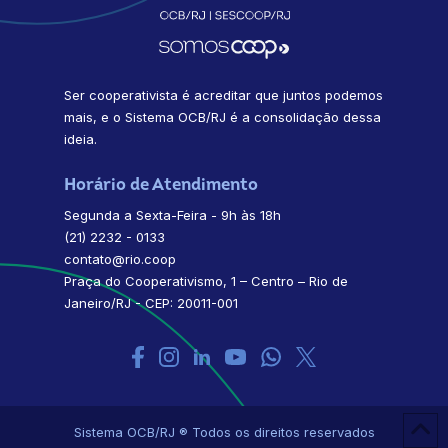
Ser cooperativista é acreditar que juntos podemos
mais, e o Sistema OCB/RJ é a consolidação dessa
ideia.
Horário de Atendimento
Segunda a Sexta-Feira - 9h às 18h
(21) 2232 - 0133
contato@rio.coop
Praça do Cooperativismo, 1 – Centro – Rio de
Janeiro/RJ - CEP: 20011-001
Sistema OCB/RJ ® Todos os direitos reservados