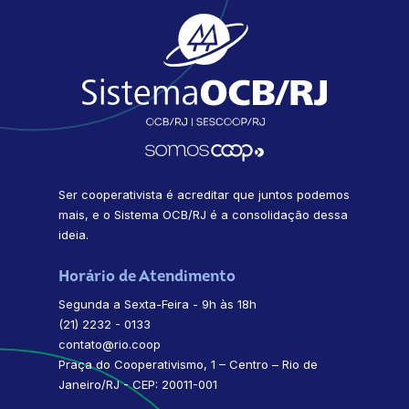
Ser cooperativista é acreditar que juntos podemos
mais, e o Sistema OCB/RJ é a consolidação dessa
ideia.
Horário de Atendimento
Segunda a Sexta-Feira - 9h às 18h
(21) 2232 - 0133
contato@rio.coop
Praça do Cooperativismo, 1 – Centro – Rio de
Janeiro/RJ - CEP: 20011-001