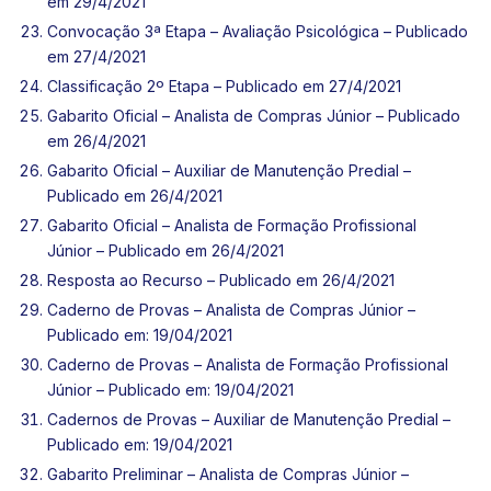
em 29/4/2021
Convocação 3ª Etapa – Avaliação Psicológica – Publicado
em 27/4/2021
Classificação 2º Etapa – Publicado em 27/4/2021
Gabarito Oficial – Analista de Compras Júnior – Publicado
em 26/4/2021
Gabarito Oficial – Auxiliar de Manutenção Predial –
Publicado em 26/4/2021
Gabarito Oficial – Analista de Formação Profissional
Júnior – Publicado em 26/4/2021
Resposta ao Recurso – Publicado em 26/4/2021
Caderno de Provas – Analista de Compras Júnior –
Publicado em: 19/04/2021
Caderno de Provas – Analista de Formação Profissional
Júnior – Publicado em: 19/04/2021
Cadernos de Provas – Auxiliar de Manutenção Predial –
Publicado em: 19/04/2021
Gabarito Preliminar – Analista de Compras Júnior –