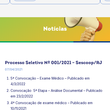
Notícias
Processo Seletivo
Trabalhe Conosco
Processo Seletivo Nº 001/2021 – Sescoop/RJ
07/04/2021
5ª Convocação – Exame Médico
– Publicado em
4/3/2022
Convocação 5ª Etapa – Análise Documental
– Publicado
em 23/2/2022
4ª Convocação de exame médico
– Publicado em
10/11/2021