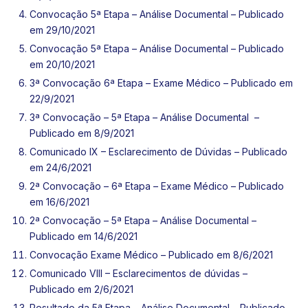
Convocação 5ª Etapa – Análise Documental
– Publicado
em 29/10/2021
Convocação 5ª Etapa – Análise Documental –
Publicado
em 20/10/2021
3ª Convocação 6ª Etapa – Exame Médico
– Publicado em
22/9/2021
3ª Convocação – 5ª Etapa – Análise Documental –
Publicado em 8/9/2021
Comunicado IX – Esclarecimento de Dúvidas – Publicado
em 24/6/2021
2ª Convocação – 6ª Etapa – Exame Médico – Publicado
em 16/6/2021
2ª Convocação – 5ª Etapa – Análise Documental
–
Publicado em 14/6/2021
Convocação Exame Médico
– Publicado em 8/6/2021
Comunicado VIII – Esclarecimentos de dúvidas
–
Publicado em 2/6/2021
Resultado da 5ª Etapa – Análise Documental
– Publicado