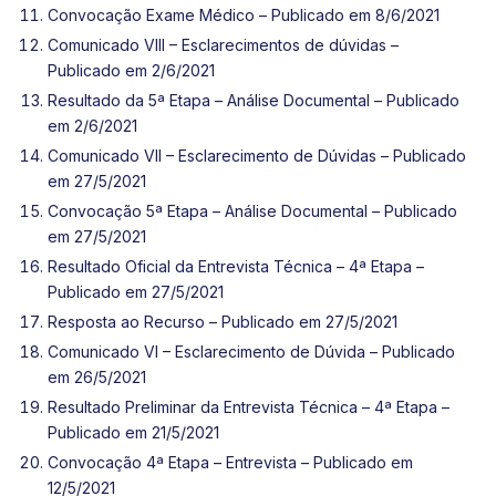
Convocação Exame Médico
– Publicado em 8/6/2021
Comunicado VIII – Esclarecimentos de dúvidas
–
Publicado em 2/6/2021
Resultado da 5ª Etapa – Análise Documental
– Publicado
em 2/6/2021
Comunicado VII – Esclarecimento de Dúvidas – Publicado
em 27/5/2021
Convocação 5ª Etapa – Análise Documental – Publicado
em 27/5/2021
Resultado Oficial da Entrevista Técnica – 4ª Etapa –
Publicado em 27/5/2021
Resposta ao Recurso – Publicado em 27/5/2021
Comunicado VI – Esclarecimento de Dúvida – Publicado
em 26/5/2021
Resultado Preliminar da Entrevista Técnica – 4ª Etapa –
Publicado em 21/5/2021
Convocação 4ª Etapa – Entrevista – Publicado em
12/5/2021