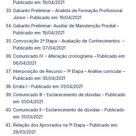
Publicado em: 19/04/2021
Gabarito Preliminar – Analista de Formação Profissional
Júnior – Publicado em: 19/04/2021
Gabarito Preliminar- Auxiliar de Manutenção Predial –
Publicado em: 19/04/2021
Convocação 2ª Etapa – Avaliação de Conhecimentos –
Publicado em: 07/04/2021
Comunicado IV – Alteração cronograma – Publicado em:
06/04/2021
Interposição de Recurso – 1ª Etapa – Análise curricular –
Publicado em: 05/04/2021
Errata I – Publicado em: 01/04/2021
Comunicado III – Esclarecimento de dúvidas – Publicado
em: 01/04/2021
Comunicado II – Esclarecimento de dúvidas – Publicado
em: 31/03/2021
Relação dos Aprovados na 1ª Etapa – Publicado em:
29/03/2021