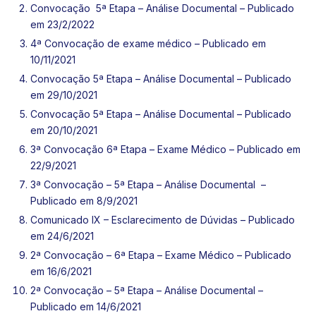
Convocação 5ª Etapa – Análise Documental
– Publicado
em 23/2/2022
4ª Convocação de exame médico
– Publicado em
10/11/2021
Convocação 5ª Etapa – Análise Documental
– Publicado
em 29/10/2021
Convocação 5ª Etapa – Análise Documental –
Publicado
em 20/10/2021
3ª Convocação 6ª Etapa – Exame Médico
– Publicado em
22/9/2021
3ª Convocação – 5ª Etapa – Análise Documental –
Publicado em 8/9/2021
Comunicado IX – Esclarecimento de Dúvidas – Publicado
em 24/6/2021
2ª Convocação – 6ª Etapa – Exame Médico – Publicado
em 16/6/2021
2ª Convocação – 5ª Etapa – Análise Documental
–
Publicado em 14/6/2021