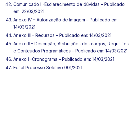
Comunicado I -Esclarecimento de dúvidas – Publicado
em: 22/03/2021
Anexo IV – Autorização de Imagem – Publicado em:
14/03/2021
Anexo III – Recursos – Publicado em: 14/03/2021
Anexo II – Descrição, Atribuições dos cargos, Requisitos
e Conteúdos Programáticos – Publicado em: 14/03/2021
Anexo I -Cronograma – Publicado em: 14/03/2021
Edital Processo Seletivo 001/2021