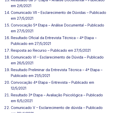
em 2/6/2021
Comunicado VII – Esclarecimento de Dúvidas – Publicado
em 27/5/2021
Convocação 5ª Etapa – Análise Documental – Publicado
em 27/5/2021
Resultado Oficial da Entrevista Técnica – 4ª Etapa –
Publicado em 27/5/2021
Resposta ao Recurso – Publicado em 27/5/2021
Comunicado VI – Esclarecimento de Dúvida – Publicado
em 26/5/2021
Resultado Preliminar da Entrevista Técnica – 4ª Etapa –
Publicado em 21/5/2021
Convocação 4ª Etapa – Entrevista – Publicado em
12/5/2021
Resultado 3ª Etapa – Avaliação Psicológica – Publicado
em 6/5//2021
Comunicado V – Esclarecimento de dúvida – Publicado