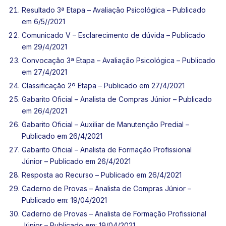
Resultado 3ª Etapa – Avaliação Psicológica – Publicado
em 6/5//2021
Comunicado V – Esclarecimento de dúvida – Publicado
em 29/4/2021
Convocação 3ª Etapa – Avaliação Psicológica – Publicado
em 27/4/2021
Classificação 2º Etapa – Publicado em 27/4/2021
Gabarito Oficial – Analista de Compras Júnior – Publicado
em 26/4/2021
Gabarito Oficial – Auxiliar de Manutenção Predial –
Publicado em 26/4/2021
Gabarito Oficial – Analista de Formação Profissional
Júnior – Publicado em 26/4/2021
Resposta ao Recurso – Publicado em 26/4/2021
Caderno de Provas – Analista de Compras Júnior –
Publicado em: 19/04/2021
Caderno de Provas – Analista de Formação Profissional
Júnior – Publicado em: 19/04/2021