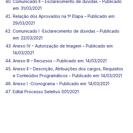
Comunicado II – Esclarecimento de dúvidas – Publicado
em: 31/03/2021
Relação dos Aprovados na 1ª Etapa – Publicado em:
29/03/2021
Comunicado I -Esclarecimento de dúvidas – Publicado
em: 22/03/2021
Anexo IV – Autorização de Imagem – Publicado em:
14/03/2021
Anexo III – Recursos – Publicado em: 14/03/2021
Anexo II – Descrição, Atribuições dos cargos, Requisitos
e Conteúdos Programáticos – Publicado em: 14/03/2021
Anexo I -Cronograma – Publicado em: 14/03/2021
Edital Processo Seletivo 001/2021