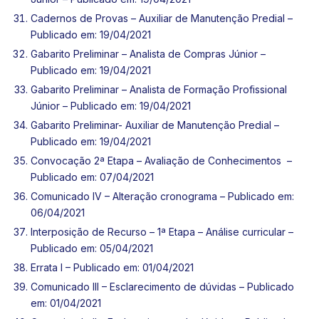
Cadernos de Provas – Auxiliar de Manutenção Predial –
Publicado em: 19/04/2021
Gabarito Preliminar – Analista de Compras Júnior –
Publicado em: 19/04/2021
Gabarito Preliminar – Analista de Formação Profissional
Júnior – Publicado em: 19/04/2021
Gabarito Preliminar- Auxiliar de Manutenção Predial –
Publicado em: 19/04/2021
Convocação 2ª Etapa – Avaliação de Conhecimentos –
Publicado em: 07/04/2021
Comunicado IV – Alteração cronograma – Publicado em:
06/04/2021
Interposição de Recurso – 1ª Etapa – Análise curricular –
Publicado em: 05/04/2021
Errata I – Publicado em: 01/04/2021
Comunicado III – Esclarecimento de dúvidas – Publicado
em: 01/04/2021