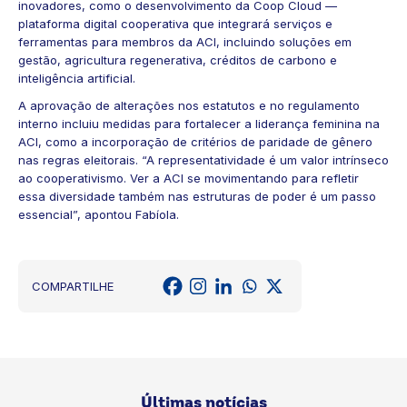
inovadores, como o desenvolvimento da Coop Cloud —
plataforma digital cooperativa que integrará serviços e
ferramentas para membros da ACI, incluindo soluções em
gestão, agricultura regenerativa, créditos de carbono e
inteligência artificial.
A aprovação de alterações nos estatutos e no regulamento
interno incluiu medidas para fortalecer a liderança feminina na
ACI, como a incorporação de critérios de paridade de gênero
nas regras eleitorais. “A representatividade é um valor intrínseco
ao cooperativismo. Ver a ACI se movimentando para refletir
essa diversidade também nas estruturas de poder é um passo
essencial”, apontou Fabíola.
COMPARTILHE
Últimas notícias