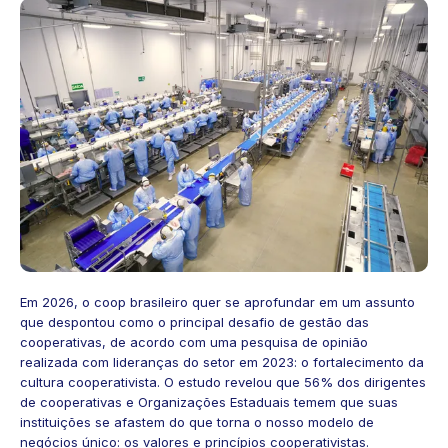
Em 2026, o coop brasileiro quer se aprofundar em um assunto
que despontou como o principal desafio de gestão das
cooperativas, de acordo com uma pesquisa de opinião
realizada com liderança
s
do setor em 2023: o fortalecimento da
cultura cooperativista. O estudo revelou que 56% dos dirigentes
de cooperativas e Organizações Estaduais temem que suas
instituições se afastem do que torna o nosso modelo de
negócios único: os valores e princípios cooperativistas.