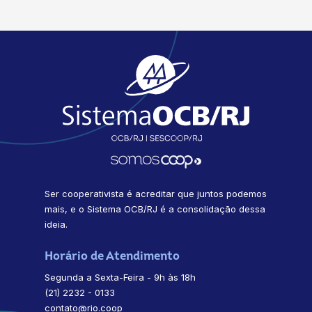
Ser cooperativista é acreditar que juntos podemos
mais, e o Sistema OCB/RJ é a consolidação dessa
ideia.
Horário de Atendimento
Segunda a Sexta-Feira - 9h às 18h
(21) 2232 - 0133
contato@rio.coop