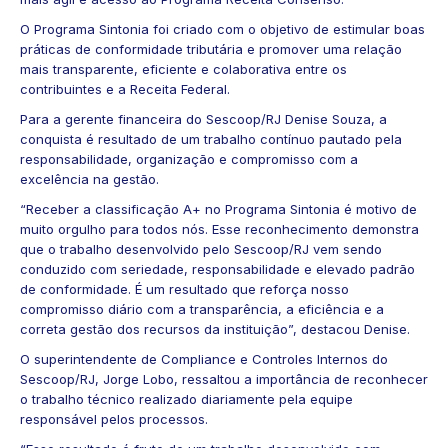
O Programa Sintonia foi criado com o objetivo de estimular boas
práticas de conformidade tributária e promover uma relação
mais transparente, eficiente e colaborativa entre os
contribuintes e a Receita Federal.
Para a gerente financeira do Sescoop/RJ Denise Souza, a
conquista é resultado de um trabalho contínuo pautado pela
responsabilidade, organização e compromisso com a
excelência na gestão.
“Receber a classificação A+ no Programa Sintonia é motivo de
muito orgulho para todos nós. Esse reconhecimento demonstra
que o trabalho desenvolvido pelo Sescoop/RJ vem sendo
conduzido com seriedade, responsabilidade e elevado padrão
de conformidade. É um resultado que reforça nosso
compromisso diário com a transparência, a eficiência e a
correta gestão dos recursos da instituição”, destacou Denise.
O superintendente de Compliance e Controles Internos do
Sescoop/RJ, Jorge Lobo, ressaltou a importância de reconhecer
o trabalho técnico realizado diariamente pela equipe
responsável pelos processos.