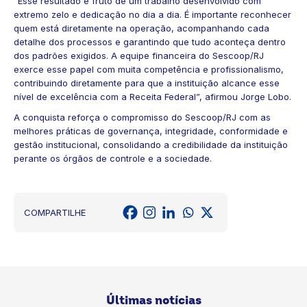
“Esse resultado é fruto de um trabalho desenvolvido com
extremo zelo e dedicação no dia a dia. É importante reconhecer
quem está diretamente na operação, acompanhando cada
detalhe dos processos e garantindo que tudo aconteça dentro
dos padrões exigidos. A equipe financeira do Sescoop/RJ
exerce esse papel com muita competência e profissionalismo,
contribuindo diretamente para que a instituição alcance esse
nível de excelência com a Receita Federal”, afirmou Jorge Lobo.
A conquista reforça o compromisso do Sescoop/RJ com as
melhores práticas de governança, integridade, conformidade e
gestão institucional, consolidando a credibilidade da instituição
perante os órgãos de controle e a sociedade.
COMPARTILHE
Últimas notícias