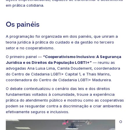
em prática cotidiana.
Os painéis
A programação foi organizada em dois painéis, que uniram a
teoria jurídica à prática do cuidado e da gestão no terceiro
setor e no cooperativismo.
O primeiro painel —
“Cooperativismo Inclusivo: A Segurança
Jurídica e os Direitos da População LGBTI+”
— reuniu as
advogadas Ana Luisa Lima, Camila Doudement, coordenadora
do Centro de Cidadania LGBTI+ Capital 1, e Thais Marins,
coordenadora do Centro de Cidadania LGBTI+ Madureira.
O debate contextualizou o cenário das leis e dos direitos
fundamentais voltados à comunidade, trouxe a experiência
prática do atendimento público e mostrou como as cooperativas
podem se resguardar contra a discriminação e criar ambientes
efetivamente seguros e inclusivos.
O