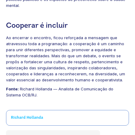
mental.
Cooperar é incluir
Ao encerrar o encontro, ficou reforçada a mensagem que
atravessou toda a programação: a cooperação é um caminho
para unir diferentes perspectivas, promover a equidade e
transformar realidades. Mais do que um debate, o evento se
propôs a fortalecer uma cultura de respeito, pertencimento e
valorização das singularidades, inspirando colaboradores,
cooperados e lideranças a reconhecerem, na diversidade, um
valor essencial ao desenvolvimento humano e cooperativista.
Fonte:
Richard Hollanda — Analista de Comunicação do
Sistema OCB/RJ.
Richard Hollanda