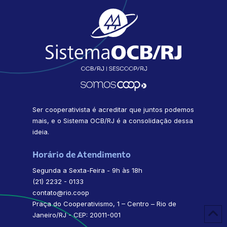
Ser cooperativista é acreditar que juntos podemos
mais, e o Sistema OCB/RJ é a consolidação dessa
ideia.
Horário de Atendimento
Segunda a Sexta-Feira - 9h às 18h
(21) 2232 - 0133
contato@rio.coop
Praça do Cooperativismo, 1 – Centro – Rio de
Janeiro/RJ - CEP: 20011-001