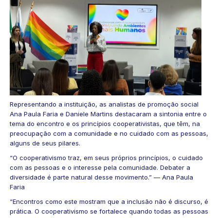
Representando a instituição, as analistas de promoção social
Ana Paula Faria e Daniele Martins destacaram a sintonia entre o
tema do encontro e os princípios cooperativistas, que têm, na
preocupação com a comunidade e no cuidado com as pessoas,
alguns de seus pilares.
“O cooperativismo traz, em seus próprios princípios, o cuidado
com as pessoas e o interesse pela comunidade. Debater a
diversidade é parte natural desse movimento.” — Ana Paula
Faria
“Encontros como este mostram que a inclusão não é discurso, é
prática. O cooperativismo se fortalece quando todas as pessoas