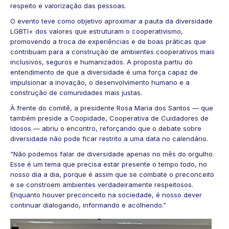
respeito e valorização das pessoas.
O evento teve como objetivo aproximar a pauta da diversidade
LGBTI+ dos valores que estruturam o cooperativismo,
promovendo a troca de experiências e de boas práticas que
contribuam para a construção de ambientes cooperativos mais
inclusivos, seguros e humanizados. A proposta partiu do
entendimento de que a diversidade é uma força capaz de
impulsionar a inovação, o desenvolvimento humano e a
construção de comunidades mais justas.
À frente do comitê, a presidente Rosa Maria dos Santos — que
também preside a Coopidade, Cooperativa de Cuidadores de
Idosos — abriu o encontro, reforçando que o debate sobre
diversidade não pode ficar restrito a uma data no calendário.
“Não podemos falar de diversidade apenas no mês do orgulho.
Esse é um tema que precisa estar presente o tempo todo, no
nosso dia a dia, porque é assim que se combate o preconceito
e se constroem ambientes verdadeiramente respeitosos.
Enquanto houver preconceito na sociedade, é nosso dever
continuar dialogando, informando e acolhendo.”