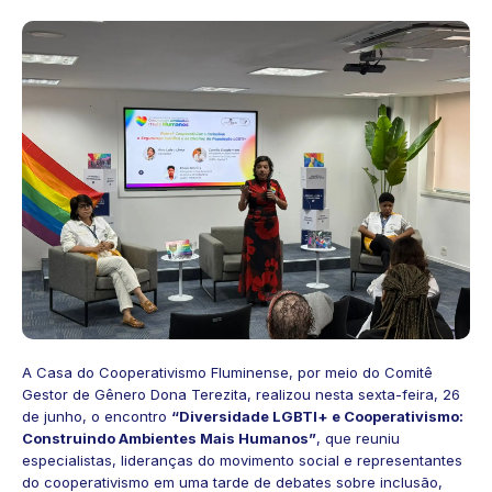
A Casa do Cooperativismo Fluminense, por meio do Comitê
Gestor de Gênero Dona Terezita, realizou nesta sexta-feira, 26
de junho, o encontro
“Diversidade LGBTI+ e Cooperativismo:
Construindo Ambientes Mais Humanos”
, que reuniu
especialistas, lideranças do movimento social e representantes
do cooperativismo em uma tarde de debates sobre inclusão,