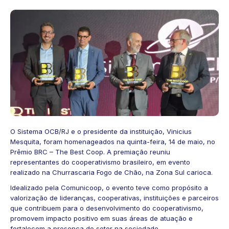
O Sistema OCB/RJ e o presidente da instituição, Vinicius
Mesquita, foram homenageados na quinta-feira, 14 de maio, no
Prêmio BRC – The Best Coop. A premiação reuniu
representantes do cooperativismo brasileiro, em evento
realizado na Churrascaria Fogo de Chão, na Zona Sul carioca.
Idealizado pela Comunicoop, o evento teve como propósito a
valorização de lideranças, cooperativas, instituições e parceiros
que contribuem para o desenvolvimento do cooperativismo,
promovem impacto positivo em suas áreas de atuação e
fortalecem a presença do setor na sociedade.