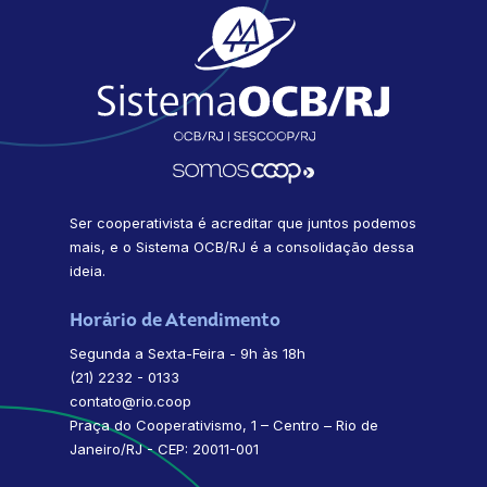
Ser cooperativista é acreditar que juntos podemos
mais, e o Sistema OCB/RJ é a consolidação dessa
ideia.
Horário de Atendimento
Segunda a Sexta-Feira - 9h às 18h
(21) 2232 - 0133
contato@rio.coop
Praça do Cooperativismo, 1 – Centro – Rio de
Janeiro/RJ - CEP: 20011-001