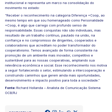
institucional e representa um marco na consolidação do
movimento no estado:
“Receber o reconhecimento na categoria Diferença +Coop, ao
mesmo tempo em que sou homenageado como Personalidade
+Coop, é algo que carrego com profundo senso de
responsabilidade. Essas conquistas não são individuais, mas
resultado de um trabalho contínuo, pautado na união, na
confiança e no compromisso de dirigentes, cooperados e
colaboradores que acreditam no poder transformador do
cooperativismo. Temos avançado de forma consistente na
promoção de um ambiente mais inovador, competitivo e
sustentável para as nossas cooperativas, ampliando sua
relevância econômica e social. Esse reconhecimento nos motiva
a seguir fortalecendo o setor, estimulando a intercooperação e
construindo caminhos que gerem ainda mais oportunidades,
desenvolvimento e impacto positivo para toda a sociedade.”
Fonte:
Richard Hollanda – Analista de Comunicação Sistema
OCB/RJ