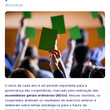
06/03/2026
O início de cada ano é um período importante para a
governança das cooperativas, marcado pela realização das
assembleias gerais ordinárias (AGOs)
. Nessas reuniões, os
cooperados analisam os resultados do exercício anterior e
deliberam sobre temas estratégicos para o futuro da
cooperativa, como a destinação de recursos e, quando