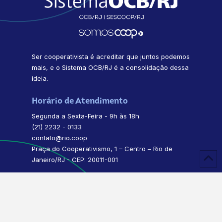
Ser cooperativista é acreditar que juntos podemos
mais, e o Sistema OCB/RJ é a consolidação dessa
ideia.
Horário de Atendimento
Segunda a Sexta-Feira - 9h às 18h
(21) 2232 - 0133
contato@rio.coop
Praça do Cooperativismo, 1 – Centro – Rio de
Janeiro/RJ - CEP: 20011-001