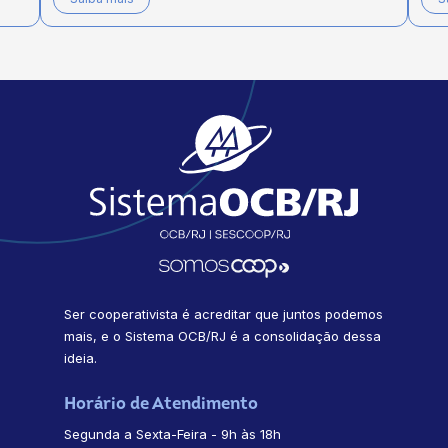
Ser cooperativista é acreditar que juntos podemos
mais, e o Sistema OCB/RJ é a consolidação dessa
ideia.
Horário de Atendimento
Segunda a Sexta-Feira - 9h às 18h