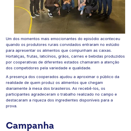
Um dos momentos mais emocionantes do episódio aconteceu
quando os produtores rurais convidados entraram no estúdio
para apresentar os alimentos que compunham as caixas.
Hortaliças, frutas, laticínios, grãos, carnes e bebidas produzidos
por cooperativas de diferentes estados chamaram a atenção
dos competidores pela variedade e qualidade.
A presença dos cooperados ajudou a aproximar o público da
realidade de quem produz os alimentos que chegam
diariamente à mesa dos brasileiros. Ao recebê-los, os
participantes agradeceram o trabalho realizado no campo e
destacaram a riqueza dos ingredientes disponíveis para a
prova.
Campanha