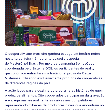
O cooperativismo brasileiro ganhou espaço em horário nobre
nesta terça-feira (16), durante episódio especial
do
MasterChef Brasil.
Por meio da campanha
SomosCoop
,
coordenada pelo Sistema OCB, os participantes do reality
gastronômico enfrentaram a tradicional prova da Caixa
Misteriosa utilizando exclusivamente produtos de cooperativas
de diferentes regiões do país.
A ação levou para a cozinha do programa as histórias de quem
produz os alimentos. Oito cooperados participaram da gravação
e entregaram pessoalmente as caixas aos competidores,
representando milhares de produtores rurais que encontram no