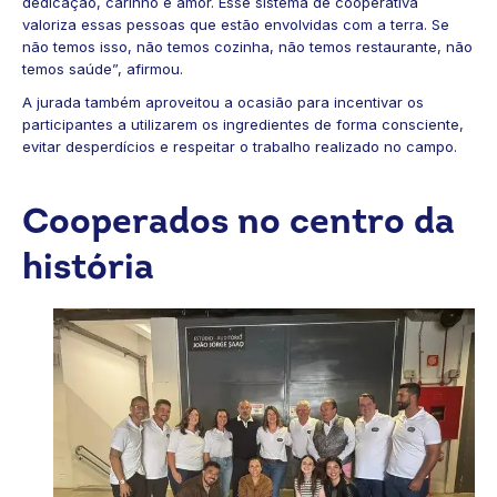
dedicação, carinho e amor. Esse sistema de cooperativa
valoriza essas pessoas que estão envolvidas com a terra. Se
não temos isso, não temos cozinha, não temos restaurante, não
temos saúde”, afirmou.
A jurada também aproveitou a ocasião para incentivar os
participantes a utilizarem os ingredientes de forma consciente,
evitar desperdícios e respeitar o trabalho realizado no campo.
Cooperados no centro da
história