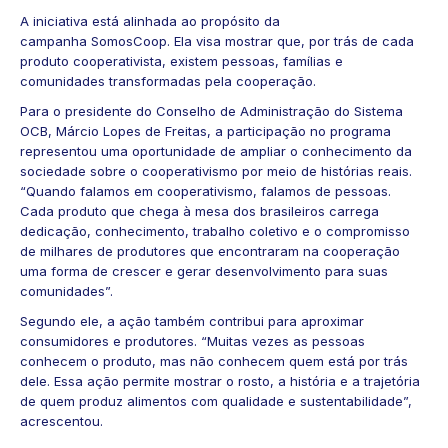
A iniciativa está alinhada ao propósito da
campanha SomosCoop. Ela visa mostrar que, por trás de cada
produto cooperativista, existem pessoas, famílias e
comunidades transformadas pela cooperação.
Para o presidente do Conselho de Administração do Sistema
OCB, Márcio Lopes de Freitas, a participação no programa
representou uma oportunidade de ampliar o conhecimento da
sociedade sobre o cooperativismo por meio de histórias reais.
“Quando falamos em cooperativismo, falamos de pessoas.
Cada produto que chega à mesa dos brasileiros carrega
dedicação, conhecimento, trabalho coletivo e o compromisso
de milhares de produtores que encontraram na cooperação
uma forma de crescer e gerar desenvolvimento para suas
comunidades”.
Segundo ele, a ação também contribui para aproximar
consumidores e produtores. “Muitas vezes as pessoas
conhecem o produto, mas não conhecem quem está por trás
dele. Essa ação permite mostrar o rosto, a história e a trajetória
de quem produz alimentos com qualidade e sustentabilidade”,
acrescentou.