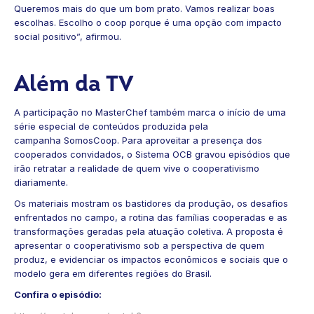
Queremos mais do que um bom prato. Vamos realizar boas
escolhas. Escolho o coop porque é uma opção com impacto
social positivo”, afirmou.
Além da TV
A participação no MasterChef também marca o início de uma
série especial de conteúdos produzida pela
campanha SomosCoop. Para aproveitar a presença dos
cooperados convidados, o Sistema OCB gravou episódios que
irão retratar a realidade de quem vive o cooperativismo
diariamente.
Os materiais mostram os bastidores da produção, os desafios
enfrentados no campo, a rotina das famílias cooperadas e as
transformações geradas pela atuação coletiva. A proposta é
apresentar o cooperativismo sob a perspectiva de quem
produz, e evidenciar os impactos econômicos e sociais que o
modelo gera em diferentes regiões do Brasil.
Confira o episódio: