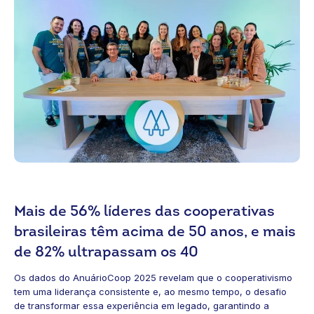
Mais de 56% líderes das cooperativas
brasileiras têm acima de 50 anos, e mais
de 82% ultrapassam os 40
Os dados do
AnuárioCoop 2025
revelam que o cooperativismo
tem uma liderança consistente e, ao mesmo tempo, o desafio
de transformar essa experiência em legado, garantindo a