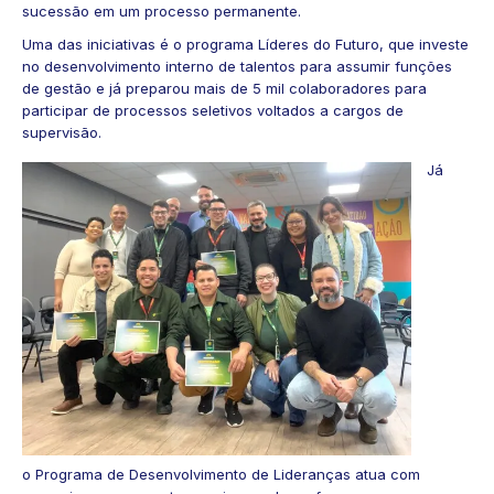
sucessão em um processo permanente.
Uma das iniciativas é o programa
Líderes do Futuro
, que investe
no desenvolvimento interno de talentos para assumir funções
de gestão e já preparou mais de 5 mil colaboradores para
participar de processos seletivos voltados a cargos de
supervisão.
Já
o
Programa de Desenvolvimento de Lideranças
atua com