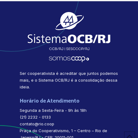
Ser cooperativista é acreditar que juntos podemos
mais, e o Sistema OCB/RJ é a consolidação dessa
ideia.
Horário de Atendimento
Segunda a Sexta-Feira - 9h às 18h
(21) 2232 - 0133
contato@rio.coop
Praça do Cooperativismo, 1 – Centro – Rio de
Janeiro/RJ - CEP: 20011-001