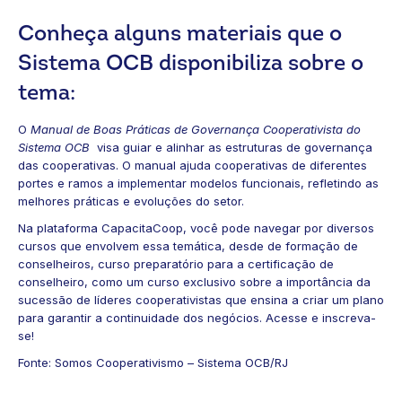
Conheça alguns materiais que o
Sistema OCB disponibiliza sobre o
tema:
O
Manual de Boas Práticas de Governança Cooperativista do
Sistema OCB
visa guiar e alinhar as estruturas de governança
das cooperativas. O manual ajuda cooperativas de diferentes
portes e ramos a implementar modelos funcionais, refletindo as
melhores práticas e evoluções do setor.
Na plataforma CapacitaCoop, você pode navegar por diversos
cursos que envolvem essa temática, desde de formação de
conselheiros, curso preparatório para a certificação de
conselheiro, como um curso exclusivo sobre a importância da
sucessão de líderes cooperativistas que ensina a criar um plano
para garantir a continuidade dos negócios. Acesse e inscreva-
se!
Fonte: Somos Cooperativismo – Sistema OCB/RJ