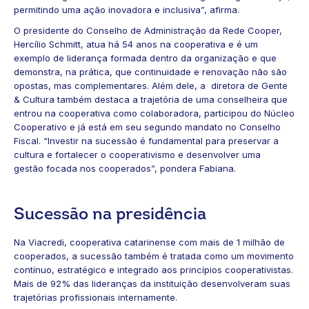
permitindo uma ação inovadora e inclusiva”, afirma.
O presidente do Conselho de Administração da Rede Cooper,
Hercílio Schmitt, atua há 54 anos na cooperativa e é um
exemplo de liderança formada dentro da organização e que
demonstra, na prática, que continuidade e renovação não são
opostas, mas complementares. Além dele, a diretora de Gente
& Cultura também destaca a trajetória de uma conselheira que
entrou na cooperativa como colaboradora, participou do Núcleo
Cooperativo e já está em seu segundo mandato no Conselho
Fiscal. “Investir na sucessão é fundamental para preservar a
cultura e fortalecer o cooperativismo e desenvolver uma
gestão focada nos cooperados”, pondera Fabiana.
Sucessão na presidência
Na
Viacredi
, cooperativa catarinense com mais de 1 milhão de
cooperados, a sucessão também é tratada como um movimento
contínuo, estratégico e integrado aos princípios cooperativistas.
Mais de 92% das lideranças da instituição desenvolveram suas
trajetórias profissionais internamente.