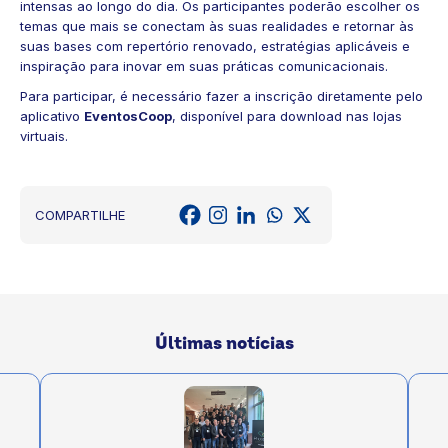
intensas ao longo do dia. Os participantes poderão escolher os
temas que mais se conectam às suas realidades e retornar às
suas bases com repertório renovado, estratégias aplicáveis e
inspiração para inovar em suas práticas comunicacionais.
Para participar, é necessário fazer a inscrição diretamente pelo
aplicativo
EventosCoop
, disponível para download nas lojas
virtuais.
COMPARTILHE
Últimas notícias