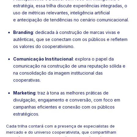
estratégia, essa trilha discute experiências integradas, o
uso de métricas relevantes, inteligência artificial
e antecipação de tendências no cenário comunicacional.
Branding
: dedicada à construção de marcas vivas e
autênticas, que se conectam com os públicos e refletem
os valores do cooperativismo.
Comunicação Institucional
: explora o papel da
comunicação na construção de uma reputação sólida e
na consolidação da imagem institucional das
cooperativas.
Marketing
: traz à tona as melhores práticas de
divulgação, engajamento e conversão, com foco em
campanhas eficientes e conexão com os públicos
estratégicos.
Cada trilha contará com a presença de especialistas de
mercado e do universo cooperativista, que compartilham