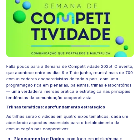
Falta pouco para a
Semana de Competitividade
2025! O evento,
que acontece entre os dias 9 e 11 de junho, reunirá mais de 700
comunicadores cooperativistas de todo o país, com uma
programação
rica em plenárias, palestras, trilhas e laboratórios
— uma verdadeira imersão prática e estratégica nas principais
tendências da comunicação cooperativista.
Trilhas temáticas: aprofundamento estratégico
As trilhas serão divididas em quatro eixos temáticos, cada um
abordando aspectos essenciais para o fortalecimento da
comunicação nas cooperativas:
Planejamento e Dados
: com foco em inteligência e