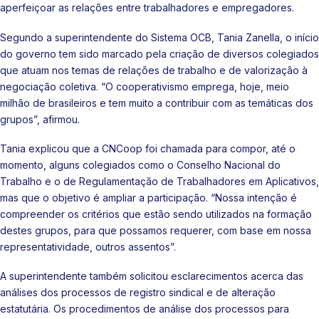
aperfeiçoar as relações entre trabalhadores e empregadores.
Segundo a superintendente do Sistema OCB, Tania Zanella, o início
do governo tem sido marcado pela criação de diversos colegiados
que atuam nos temas de relações de trabalho e de valorização à
negociação coletiva. “O cooperativismo emprega, hoje, meio
milhão de brasileiros e tem muito a contribuir com as temáticas dos
grupos”, afirmou.
Tania explicou que a CNCoop foi chamada para compor, até o
momento, alguns colegiados como o Conselho Nacional do
Trabalho e o de Regulamentação de Trabalhadores em Aplicativos,
mas que o objetivo é ampliar a participação. “Nossa intenção é
compreender os critérios que estão sendo utilizados na formação
destes grupos, para que possamos requerer, com base em nossa
representatividade, outros assentos”.
A superintendente também solicitou esclarecimentos acerca das
análises dos processos de registro sindical e de alteração
estatutária. Os procedimentos de análise dos processos para