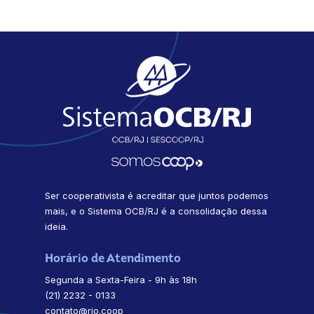
Ser cooperativista é acreditar que juntos podemos
mais, e o Sistema OCB/RJ é a consolidação dessa
ideia.
Horário de Atendimento
Segunda a Sexta-Feira - 9h às 18h
(21) 2232 - 0133
contato@rio.coop