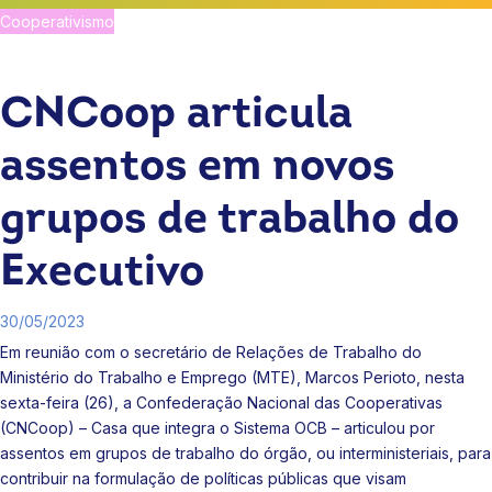
Cooperativismo
CNCoop articula
assentos em novos
grupos de trabalho do
Executivo
30/05/2023
Em reunião com o secretário de Relações de Trabalho do
Ministério do Trabalho e Emprego (MTE), Marcos Perioto, nesta
sexta-feira (26), a Confederação Nacional das Cooperativas
(CNCoop) – Casa que integra o Sistema OCB – articulou por
assentos em grupos de trabalho do órgão, ou interministeriais, para
contribuir na formulação de políticas públicas que visam