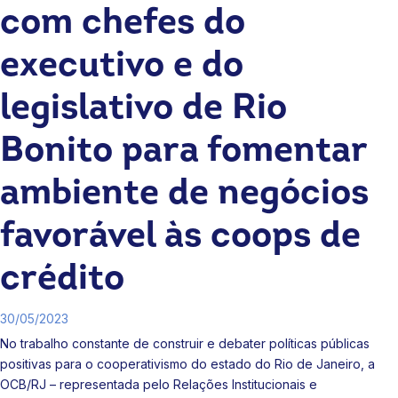
com chefes do
executivo e do
legislativo de Rio
Bonito para fomentar
ambiente de negócios
favorável às coops de
crédito
30/05/2023
No trabalho constante de construir e debater políticas públicas
positivas para o cooperativismo do estado do Rio de Janeiro, a
OCB/RJ – representada pelo Relações Institucionais e