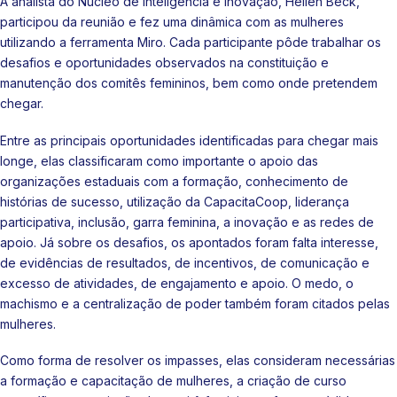
A analista do Núcleo de Inteligência e Inovação, Hellen Beck,
participou da reunião e fez uma dinâmica com as mulheres
utilizando a ferramenta Miro. Cada participante pôde trabalhar os
desafios e oportunidades observados na constituição e
manutenção dos comitês femininos, bem como onde pretendem
chegar.
Entre as principais oportunidades identificadas para chegar mais
longe, elas classificaram como importante o apoio das
organizações estaduais com a formação, conhecimento de
histórias de sucesso, utilização da CapacitaCoop, liderança
participativa, inclusão, garra feminina, a inovação e as redes de
apoio. Já sobre os desafios, os apontados foram falta interesse,
de evidências de resultados, de incentivos, de comunicação e
excesso de atividades, de engajamento e apoio. O medo, o
machismo e a centralização de poder também foram citados pelas
mulheres.
Como forma de resolver os impasses, elas consideram necessárias
a formação e capacitação de mulheres, a criação de curso