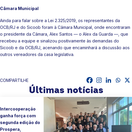
Câmara Municipal
Ainda para falar sobre a Lei 2.325/2019, os representantes da
OCB/RJ e do Sicoob foram à Câmara Municipal, onde encontraram
o presidente da Câmara, Alex Santos — o Alex da Guarda —, que
recebeu a equipe e sinalizou positivamente às demandas do
Sicoob e da OCB/RJ, acenando que encaminhará a discussão aos
outros vereadores da casa legislativa.
COMPARTILHE
Últimas notícias
Intercooperação
ganha força com
segunda edição do
Prospera,