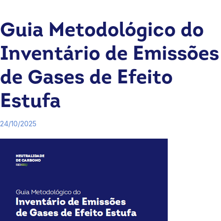
Guia Metodológico do
Inventário de Emissões
de Gases de Efeito
Estufa
24/10/2025