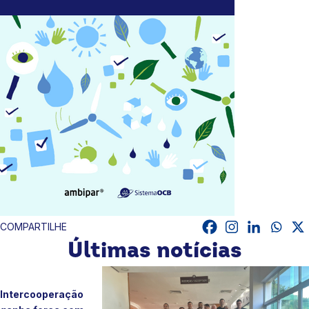
COMPARTILHE
Últimas notícias
Intercooperação