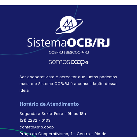
Ser cooperativista é acreditar que juntos podemos
mais, e o Sistema OCB/RJ é a consolidação dessa
ideia.
Horário de Atendimento
Segunda a Sexta-Feira - 9h às 18h
(21) 2232 - 0133
contato@rio.coop
Praça do Cooperativismo, 1 – Centro – Rio de