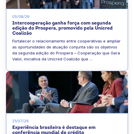
05/08/26
Intercooperação ganha força com segunda
edição do Prospera, promovido pela Unicred
Coalizão
Fortalecer o relacionamento entre cooperativas e ampliar
as oportunidades de atuação conjunta são os objetivos
da segunda edição do Prospera – Cooperação que Gera
Valor, iniciativa da Unicred Coalizão que …
21/07/26
Experiência brasileira é destaque em
conferência mundial de crédito