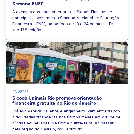
Semana ENEF
A exemplo dos anos anteriores, o Sicoob Fluminense
participou ativamente da Semana Nacional de Educação
Financeira – ENEF, no período de 18 a 24 de maio. Em
sua 13.ª edição, …
21/05/26
Sicoob Unimais Rio promove orientação
financeira gratuita no Rio de Janeiro
Cláudio Pereira, 48 anos e engenheiro, vem enfrentando
dificuldades financeiras nos últimos meses em virtude de
dívidas acumuladas. Na última quinta-feira, ao passar
pela região do Castelo, no Centro do …