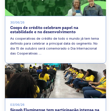
30/06/26
Coops de crédito celebram papel na
estabilidade e no desenvolvimento
As cooperativas de crédito de todo o mundo já tem tema
definido para celebrar a principal data do segmento. No
dia 15 de outubro será comemorado o Dia Internacional
das Cooperativas …
03/06/26
Sicoob Fluminense tem participação intensa na