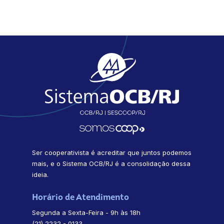
Ser cooperativista é acreditar que juntos podemos
mais, e o Sistema OCB/RJ é a consolidação dessa
ideia.
Horário de Atendimento
Segunda a Sexta-Feira - 9h às 18h
(21) 2232 - 0133