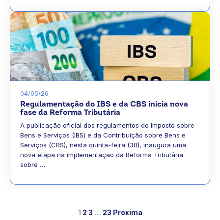
04/05/26
Regulamentação do IBS e da CBS inicia nova
fase da Reforma Tributária
A publicação oficial dos regulamentos do Imposto sobre
Bens e Serviços (IBS) e da Contribuição sobre Bens e
Serviços (CBS), nesta quinta-feira (30), inaugura uma
nova etapa na implementação da Reforma Tributária
sobre …
1
2
3
…
23
Próxima