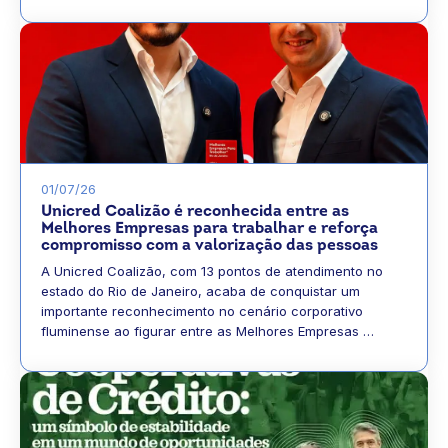
01/07/26
Unicred Coalizão é reconhecida entre as
Melhores Empresas para trabalhar e reforça
compromisso com a valorização das pessoas
A Unicred Coalizão, com 13 pontos de atendimento no
estado do Rio de Janeiro, acaba de conquistar um
importante reconhecimento no cenário corporativo
fluminense ao figurar entre as Melhores Empresas …