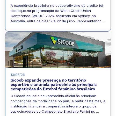
A experiência brasileira no cooperativismo de crédito foi
destaque na programação da World Credit Union
Conference (WCUC) 2026, realizada em Sydney, na
Austrália, entre os dias 19 e 22 de julho. Representando …
13/07/26
Sicoob expande presença no território
esportivo e anuncia patrocínio às principais
competições do futebol feminino brasileiro
O Sicoob anuncia seu patrocínio oficial às principais
competições da modalidade no país. A partir deste mês, a
instituição financeira cooperativa integra o grupo de
patrocinadores do Campeonato Brasileiro Feminino, …