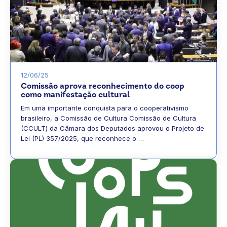
12/06/25
Comissão aprova reconhecimento do coop
como manifestação cultural
Em uma importante conquista para o cooperativismo
brasileiro, a Comissão de Cultura Comissão de Cultura
(CCULT) da Câmara dos Deputados aprovou o Projeto de
Lei (PL) 357/2025, que reconhece o …