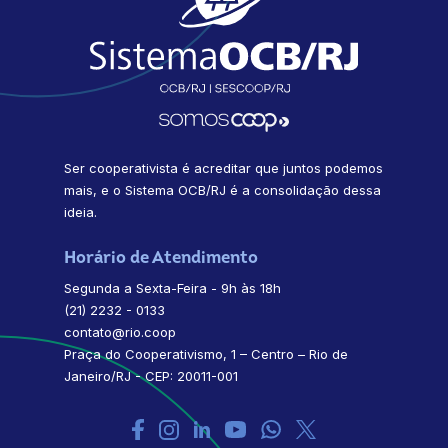
Ser cooperativista é acreditar que juntos podemos
mais, e o Sistema OCB/RJ é a consolidação dessa
ideia.
Horário de Atendimento
Segunda a Sexta-Feira - 9h às 18h
(21) 2232 - 0133
contato@rio.coop
Praça do Cooperativismo, 1 – Centro – Rio de
Janeiro/RJ - CEP: 20011-001