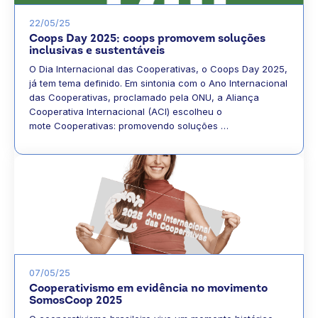
22/05/25
Coops Day 2025: coops promovem soluções
inclusivas e sustentáveis
O Dia Internacional das Cooperativas, o Coops Day 2025,
já tem tema definido. Em sintonia com o Ano Internacional
das Cooperativas, proclamado pela ONU, a Aliança
Cooperativa Internacional (ACI) escolheu o
mote Cooperativas: promovendo soluções …
07/05/25
Cooperativismo em evidência no movimento
SomosCoop 2025