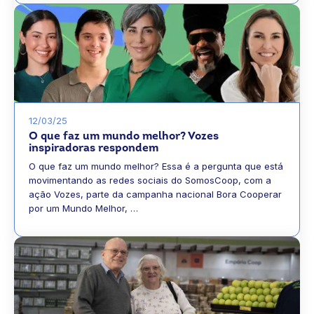
12/03/25
O que faz um mundo melhor? Vozes
inspiradoras respondem
O que faz um mundo melhor? Essa é a pergunta que está
movimentando as redes sociais do SomosCoop, com a
ação Vozes, parte da campanha nacional Bora Cooperar
por um Mundo Melhor, …