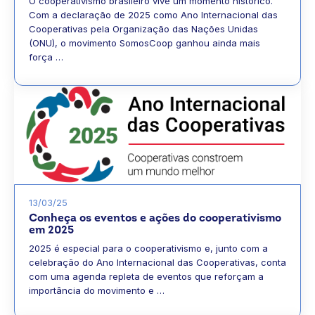
O cooperativismo brasileiro vive um momento histórico.
Com a declaração de 2025 como Ano Internacional das
Cooperativas pela Organização das Nações Unidas
(ONU), o movimento SomosCoop ganhou ainda mais
força …
13/03/25
Conheça os eventos e ações do cooperativismo
em 2025
2025 é especial para o cooperativismo e, junto com a
celebração do Ano Internacional das Cooperativas, conta
com uma agenda repleta de eventos que reforçam a
importância do movimento e …