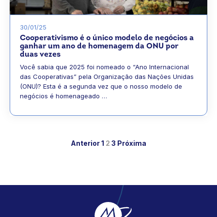
30/01/25
Cooperativismo é o único modelo de negócios a
ganhar um ano de homenagem da ONU por
duas vezes
Você sabia que 2025 foi nomeado o “Ano Internacional
das Cooperativas” pela Organização das Nações Unidas
(ONU)? Esta é a segunda vez que o nosso modelo de
negócios é homenageado …
Anterior
1
2
3
Próxima