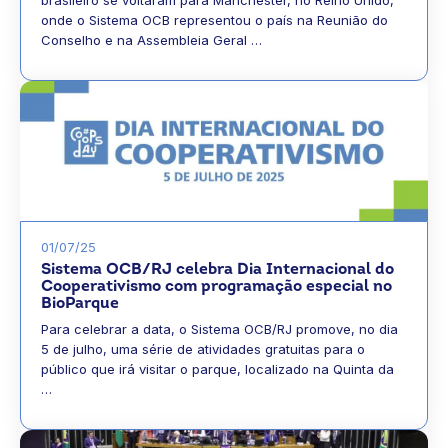
onde o Sistema OCB representou o país na Reunião do
Conselho e na Assembleia Geral …
01/07/25
Sistema OCB/RJ celebra Dia Internacional do
Cooperativismo com programação especial no
BioParque
Para celebrar a data, o Sistema OCB/RJ promove, no dia
5 de julho, uma série de atividades gratuitas para o
público que irá visitar o parque, localizado na Quinta da
…