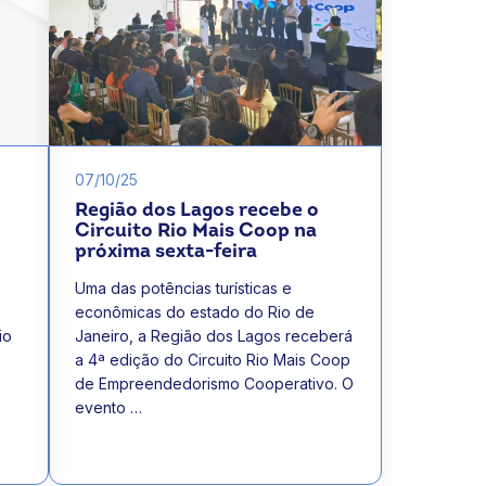
07/10/25
Região dos Lagos recebe o
Circuito Rio Mais Coop na
próxima sexta-feira
Uma das potências turísticas e
econômicas do estado do Rio de
io
Janeiro, a Região dos Lagos receberá
a 4ª edição do Circuito Rio Mais Coop
de Empreendedorismo Cooperativo. O
evento …