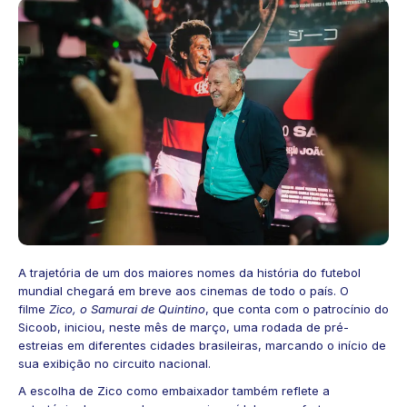
A trajetória de um dos maiores nomes da história do futebol
mundial chegará em breve aos cinemas de todo o país. O
filme
Zico, o Samurai de Quintino
, que conta com o patrocínio do
Sicoob, iniciou, neste mês de março, uma rodada de pré-
estreias em diferentes cidades brasileiras, marcando o início de
sua exibição no circuito nacional.
A escolha de Zico como embaixador também reflete a