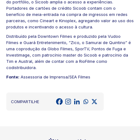
do portfólio, o Sicoob amplia o acesso a experiências.
Portadores de cartões de crédito Sicoob contam com o
benefício de meia-entrada na compra de ingressos em redes
parceiras, como Cineart e Kinoplex, agregando valor ao uso dos
produtos e incentivando o acesso à cultura.
Distribuído pela Downtown Filmes e produzido pela Vudoo
Filmes e Guará Entretenimento, “Zico, o Samurai de Quintino” é
uma coprodução da Globo Filmes, SporTV, Pontos de Fuga e
Investimage, com patrocínio master do Sicoob e patrocínio da
Tim e Austral, além de contar com a RioFilme como
codistribuidora.
Fonte:
Assessoria de Imprensa/SEA Filmes
COMPARTILHE