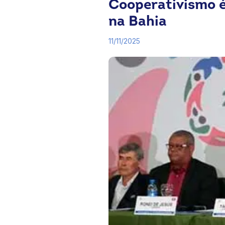
Cooperativismo é
na Bahia
11/11/2025