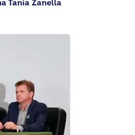
a Tania Zanella