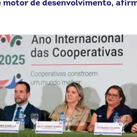
 motor de desenvolvimento, afirm