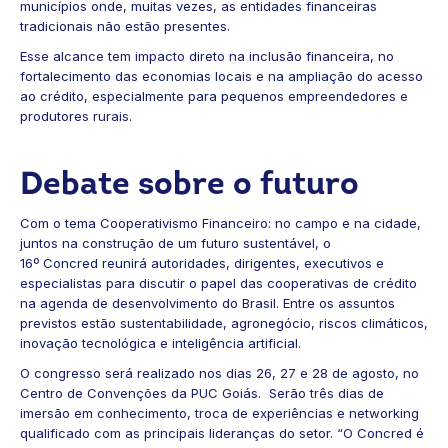
municípios onde, muitas vezes, as entidades financeiras
tradicionais não estão presentes.
Esse alcance tem impacto direto na inclusão financeira, no
fortalecimento das economias locais e na ampliação do acesso
ao crédito, especialmente para pequenos empreendedores e
produtores rurais.
Debate sobre o futuro
Com o tema Cooperativismo Financeiro: no campo e na cidade,
juntos na construção de um futuro sustentável, o
16º Concred reunirá autoridades, dirigentes, executivos e
especialistas para discutir o papel das cooperativas de crédito
na agenda de desenvolvimento do Brasil. Entre os assuntos
previstos estão sustentabilidade, agronegócio, riscos climáticos,
inovação tecnológica e inteligência artificial.
O congresso será realizado nos dias 26, 27 e 28 de agosto, no
Centro de Convenções da PUC Goiás. Serão três dias de
imersão em conhecimento, troca de experiências e networking
qualificado com as principais lideranças do setor. “O Concred é