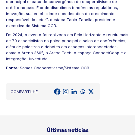
o principal espaço de convergência do cooperativismo de
crédito no país. É onde discutimos tendências regulatórias,
inovação, sustentabilidade e os desafios do crescimento
responsável do setor”, destaca Tania Zanella, presidente
executiva do Sistema OCB.
Em 2024, o evento foi realizado em Belo Horizonte e reuniu mais
de 70 especialistas no palco principal e salas de conferências,
além de palestras e debates em espaços interconectados,
como a Arena 360º, a Arena Tech, o espaço ConnectCoop e o
Integração Juventude.
Fonte:
Somos Cooperativismo/Sistema OCB
COMPARTILHE
Últimas notícias