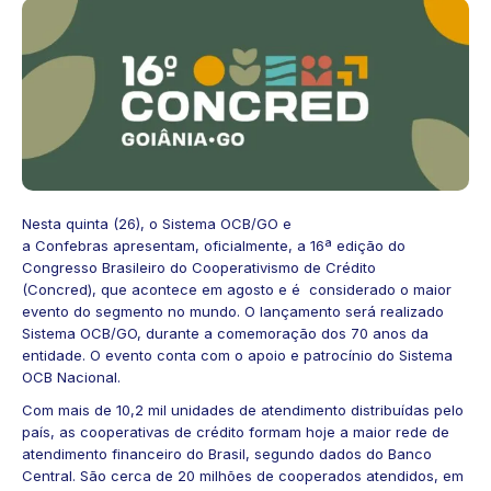
Nesta quinta (26), o Sistema OCB/GO e
a Confebras apresentam, oficialmente, a 16ª edição do
Congresso Brasileiro do Cooperativismo de Crédito
(Concred), que acontece em agosto e é considerado o maior
evento do segmento no mundo. O lançamento será realizado
Sistema OCB/GO, durante a comemoração dos 70 anos da
entidade. O evento conta com o apoio e patrocínio do Sistema
OCB Nacional.
Com mais de 10,2 mil unidades de atendimento distribuídas pelo
país, as cooperativas de crédito formam hoje a maior rede de
atendimento financeiro do Brasil, segundo dados do Banco
Central. São cerca de 20 milhões de cooperados atendidos, em