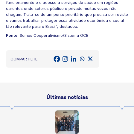
funcionamento e o acesso a serviços de saúde em regiões
carentes onde setores público e privado muitas vezes não
chegam. Trata-se de um ponto prioritário que precisa ser revisto
e vamos trabalhar proteger essa atividade econômica e social
tão relevante para o Brasil”, destacou.
Fonte:
Somos Cooperativismo/Sistema OCB
COMPARTILHE
Últimas notícias