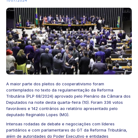
A maior parte dos pleitos do cooperativismo foram
contemplados no texto da regulamentação da Reforma
Tributária (PLP 68/2024) aprovado pelo Plenário da Câmara dos
Deputados na noite desta quarta-feira (10). Foram 336 votos
favoráveis e 142 contrários ao relatório apresentado pelo
deputado Reginaldo Lopes (MG).
Intensas rodadas de debate e negociações com líderes
partidários e com parlamentares do GT da Reforma Tributária,
além de autoridades do Poder Executivo e entidades