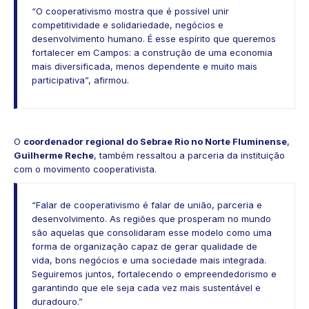
“O cooperativismo mostra que é possível unir
competitividade e solidariedade, negócios e
desenvolvimento humano. É esse espírito que queremos
fortalecer em Campos: a construção de uma economia
mais diversificada, menos dependente e muito mais
participativa”, afirmou.
O
coordenador regional do Sebrae Rio no Norte Fluminense
,
Guilherme Reche
, também ressaltou a parceria da instituição
com o movimento cooperativista.
“Falar de cooperativismo é falar de união, parceria e
desenvolvimento. As regiões que prosperam no mundo
são aquelas que consolidaram esse modelo como uma
forma de organização capaz de gerar qualidade de
vida, bons negócios e uma sociedade mais integrada.
Seguiremos juntos, fortalecendo o empreendedorismo e
garantindo que ele seja cada vez mais sustentável e
duradouro.”