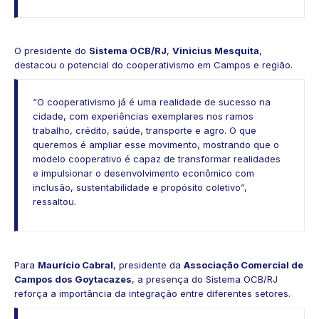
O presidente do
Sistema OCB/RJ
,
Vinicius Mesquita
,
destacou o potencial do cooperativismo em Campos e região.
“O cooperativismo já é uma realidade de sucesso na
cidade, com experiências exemplares nos ramos
trabalho, crédito, saúde, transporte e agro. O que
queremos é ampliar esse movimento, mostrando que o
modelo cooperativo é capaz de transformar realidades
e impulsionar o desenvolvimento econômico com
inclusão, sustentabilidade e propósito coletivo”,
ressaltou.
Para
Maurício Cabral
, presidente da
Associação Comercial de
Campos dos Goytacazes
, a presença do Sistema OCB/RJ
reforça a importância da integração entre diferentes setores.