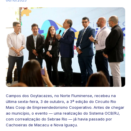
Campos dos Goytacazes, no Norte Fluminense, recebeu na
última sexta-feira, 3 de outubro, a 3ª edição do Circuito Rio
Mais Coop de Empreendedorismo Cooperativo. Antes de chegar
ao município, o evento — uma realização do Sistema OCB/RJ,
com correalização do Sebrae Rio — já havia passado por
Cachoeiras de Macacu e Nova Iguaçu.