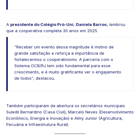
A
presidente do Colégio Pró-Uni
,
Daniela Barros
, lembrou
que a cooperativa completa 30 anos em 2025.
“Receber um evento dessa magnitude é motivo de
grande satisfação e reforça a importância de
fortalecermos o cooperativismo. A parceria com o
Sistema OCB/RJ tem sido fundamental para esse
crescimento, e é muito gratificante ver o engajamento
de todos”, destacou.
Também participaram da abertura os secretários municipais
Suledil Bernardino (Casa Civil), Marcelo Neves (Desenvolvimento
Econômico, Energia e Inovação) e Almy Junior (Agricultura,
Pecuária e Infraestrutura Rural).