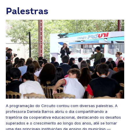
Palestras
A programação do Circuito contou com diversas palestras. A
professora Daniela Barros abriu o dia compartilhando a
trajetória da cooperativa educacional, destacando os desafios
superados e o crescimento ao longo dos anos, até se tornar
uma das principais instituições de ensino do município —