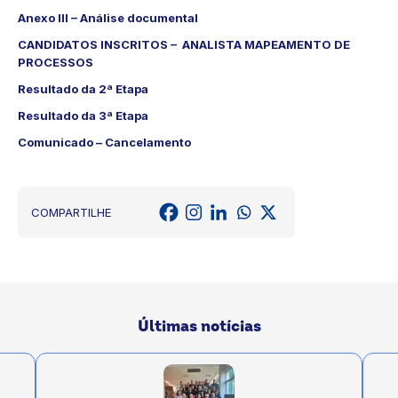
Anexo III – Análise documental
CANDIDATOS INSCRITOS – ANALISTA MAPEAMENTO DE
PROCESSOS
Resultado da 2ª Etapa
Resultado da 3ª Etapa
Comunicado – Cancelamento
COMPARTILHE
Últimas notícias